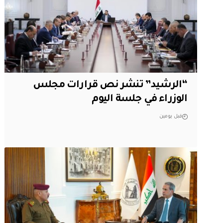
“الرشيد” تنشر نص قرارات مجلس
الوزراء في جلسة اليوم
قبل يومين