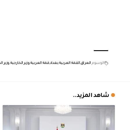
الوسوم
العراق
القمة العربية
بغداد
قمة العربية
وزير الخارجية
وزير ا
شاهد المزيد..