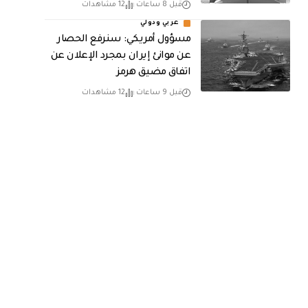
قبل 8 ساعات
12 مشاهدات
عربي ودولي
مسؤول أمريكي: سنرفع الحصار
عن موانئ إيران بمجرد الإعلان عن
اتفاق مضيق هرمز
قبل 9 ساعات
12 مشاهدات