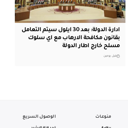
ادارة الدولة: بعد 30 ايلول سيتم التعامل
بقانون مكافحة الارهاب مع اي سلوك
مسلح خارج اطار الدولة
قبل يومين
منوعات
الوصول السريع