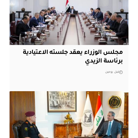
مجلس الوزراء يعقد جلسته الاعتيادية
برئاسة الزيدي
قبل يومين