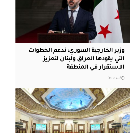
وزير الخارجية السوري: ندعم الخطوات
التي يقودها العراق ولبنان لتعزيز
الاستقرار في المنطقة
قبل يومين