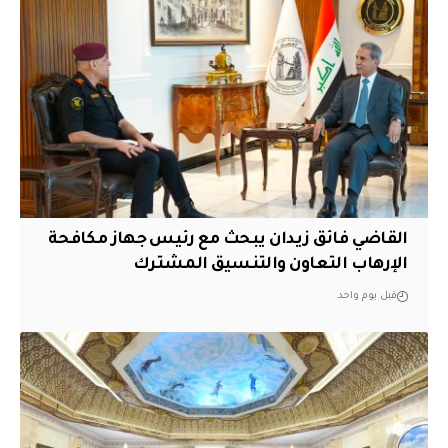
القاضي فائق زيدان يبحث مع رئيس جهاز مكافحة
الإرهاب التعاون والتنسيق المشترك
قبل يوم واحد