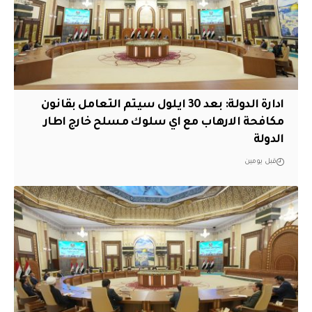
ادارة الدولة: بعد 30 ايلول سيتم التعامل بقانون
مكافحة الارهاب مع اي سلوك مسلح خارج اطار
الدولة
قبل يومين