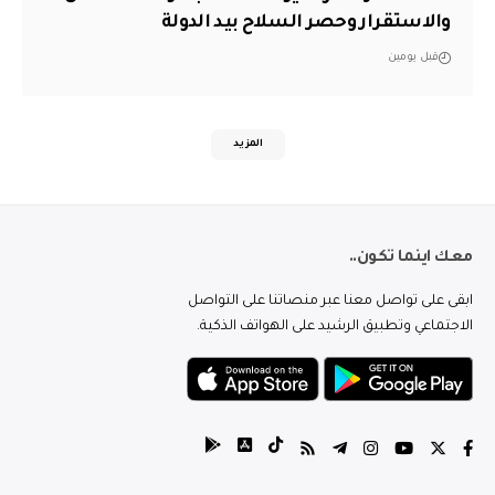
والاستقرار وحصر السلاح بيد الدولة
قبل يومين
المزيد
معك اينما تكون..
ابقى على تواصل معنا عبر منصاتنا على التواصل
الاجتماعي وتطبيق الرشيد على الهواتف الذكية.