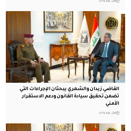
قبل يوم واحد
القاضي زيدان والشمري يبحثان الإجراءات التي
تضمن تحقيق سيادة القانون ودعم الاستقرار
الأمني
قبل يوم واحد