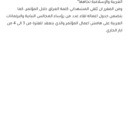
العربية والإسلامية تجاهها”.
ومن المقرر ان يُلقي المشهداني كلمة العراق خلال المؤتمر، كما
يتضمن جدول اعماله لقاء عدد من رؤساء المجالس النيابية والبرلمانات
العربية على هامش اعمال المؤتمر والذي ينعقد للفترة من 3 الى 4 من
ايار الجاري.