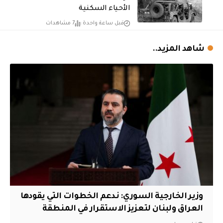
الأحياء السكنية
قبل ساعة واحدة
7 مشاهدات
شاهد المزيد..
وزير الخارجية السوري: ندعم الخطوات التي يقودها
العراق ولبنان لتعزيز الاستقرار في المنطقة