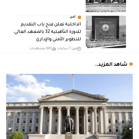
أمن
الداخلية تعلن فتح باب التقديم
للدورة التأهيلية 32 بالمعهد العالي
للتطوير الأمني والإداري
قبل 7 ساعات
665 مشاهدات
شاهد المزيد..