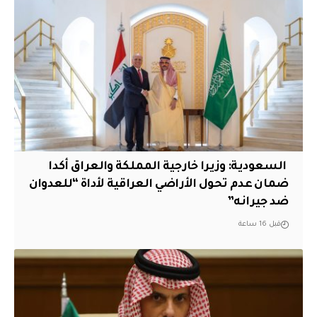
‏ السعودية: وزيرا خارجية المملكة والعراق أكدا
ضمان عدم تحول الأراضي العراقية لأداة “للعدوان
ضد جيرانه”
قبل 16 ساعة