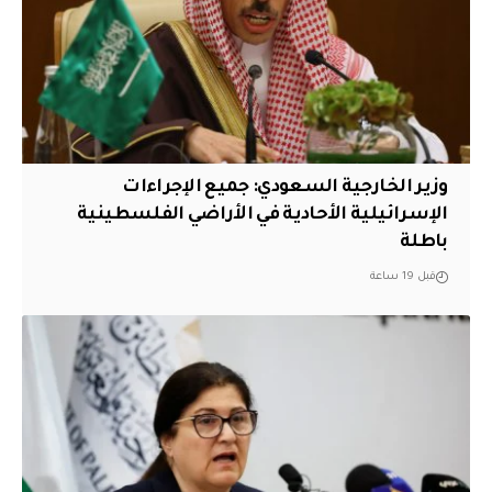
وزير الخارجية السعودي: جميع الإجراءات
الإسرائيلية الأحادية في الأراضي الفلسطينية
باطلة
قبل 19 ساعة