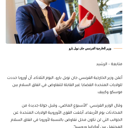
وزير الخارجية الفرنسي جان نويل بارو
متابعة – الرشيد
أعلن وزير الخارجية الفرنسي جان نويل بارو، اليوم الثلاثاء، أن أوروبا حددت
للولايات المتحدة القضايا غير القابلة للتفاوض في اتفاق السلام بين
موسكو وكييف.
وقال الوزير الفرنسي: "الأسبوع الماضي، وقبل جولة جديدة من
المحادثات يوم الأربعاء، أبلغت القوى الأوروبية الولايات المتحدة عن
الجوانب التي لن تكون محل تفاوض بالنسبة لأوروبا في اتفاق السلام
المحتمل بين أوكرانيا وروسيا".