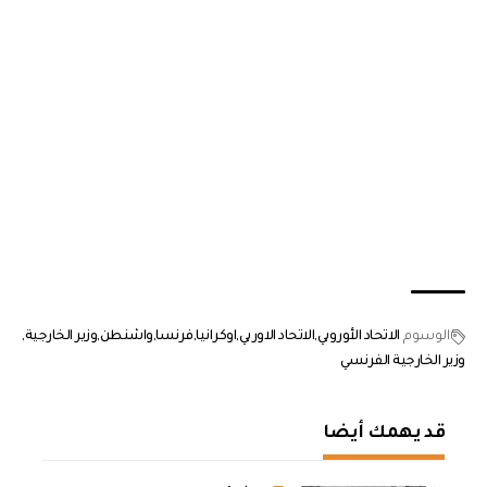
الوسوم
الاتحاد الأوروبي
الاتحاد الاوربي
اوكرانيا
فرنسا
واشنطن
وزير الخارجية
وزير الخارجية الفرنسي
قد يهمك أيضا