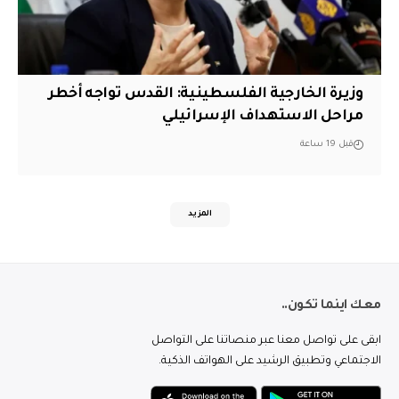
وزيرة الخارجية الفلسطينية: القدس تواجه أخطر
مراحل الاستهداف الإسرائيلي
قبل 19 ساعة
المزيد
معك اينما تكون..
ابقى على تواصل معنا عبر منصاتنا على التواصل
الاجتماعي وتطبيق الرشيد على الهواتف الذكية.