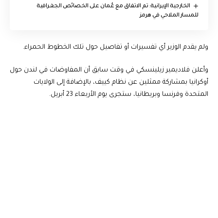
‏الخارجية الإيرانية: تم الاتفاق مع عُمان على الخصائص الجغرافية
للمسار الملاحي في هرمز
ولم يقدم الوزير أي تفسيرات أو تفاصيل حول تلك الخطوط الحمراء.
وأعلن فلاديمير زيلينسكي في وقت سابق أن المفاوضات في لندن حول
أوكرانيا بمشاركة ممثلين عن نظام كييف، بالإضافة إلى الولايات
المتحدة وفرنسا وبريطانيا، ستجرى يوم الأربعاء 23 أبريل.