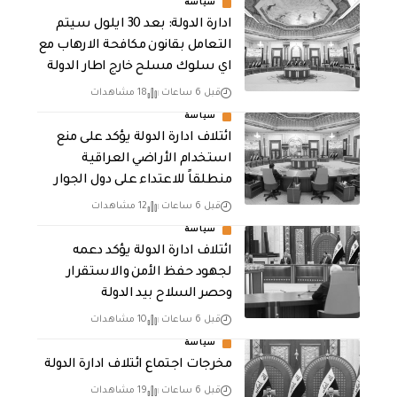
سياسة
ادارة الدولة: بعد 30 ايلول سيتم
التعامل بقانون مكافحة الارهاب مع
اي سلوك مسلح خارج اطار الدولة
قبل 6 ساعات
18 مشاهدات
سياسة
ائتلاف ادارة الدولة يؤكد على منع
استخدام الأراضي العراقية
منطلقاً للاعتداء على دول الجوار
قبل 6 ساعات
12 مشاهدات
سياسة
ائتلاف ادارة الدولة يؤكد دعمه
لجهود حفظ الأمن والاستقرار
وحصر السلاح بيد الدولة
قبل 6 ساعات
10 مشاهدات
سياسة
مخرجات اجتماع ائتلاف ادارة الدولة
قبل 6 ساعات
19 مشاهدات