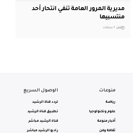
مديرية المرور العامة تنفي انتحار أحد
منتسبيها
قبل 7 ساعات
منوعات
الوصول السريع
رياضة
تردد قناة الرشيد
علوم وتكنولوجيا
تطبيق قناة الرشيد
أخبار منوعة
قناة الرشيد مباشر
ثقافة وفن
راديو الرشيد مباشر