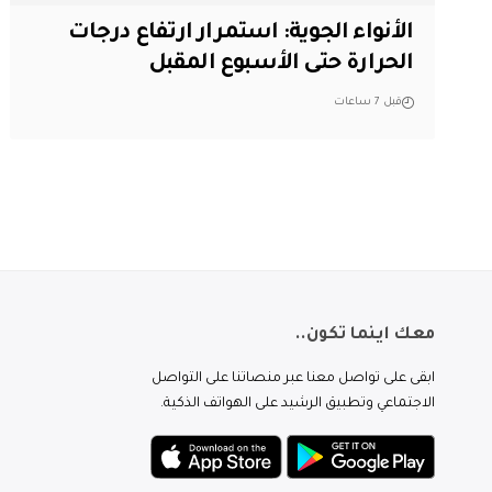
الأنواء الجوية: استمرار ارتفاع درجات
الحرارة حتى الأسبوع المقبل
قبل 7 ساعات
معك اينما تكون..
ابقى على تواصل معنا عبر منصاتنا على التواصل
الاجتماعي وتطبيق الرشيد على الهواتف الذكية.