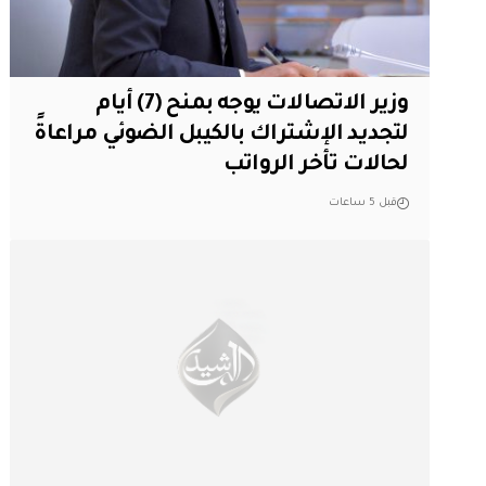
وزير الاتصالات يوجه بمنح (7) أيام
لتجديد الإشتراك بالكيبل الضوئي مراعاةً
لحالات تأخر الرواتب
قبل 5 ساعات