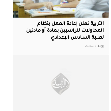
التربية تعلن إعادة العمل بنظام
المحاولات للراسبين بمادة أو مادتين
لطلبة السادس الإعدادي
قبل 6 ساعات