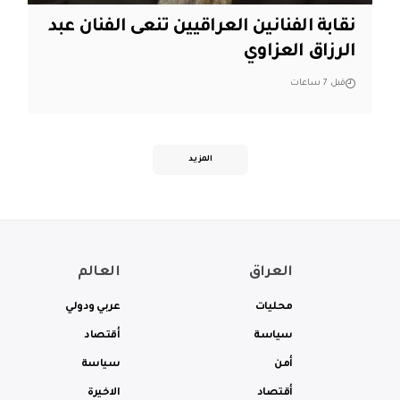
نقابة الفنانين العراقيين تنعى الفنان عبد
الرزاق العزاوي
قبل 7 ساعات
المزيد
العراق
العالم
محليات
عربي ودولي
سياسة
أقتصاد
أمن
سياسة
أقتصاد
الاخيرة