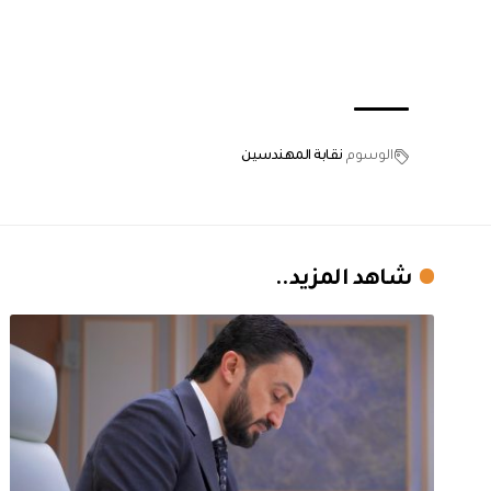
الوسوم
نقابة المهندسين
شاهد المزيد..