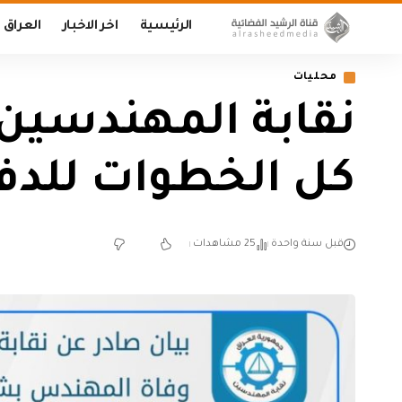
الرئيسية
اخر الاخبار
العراق
محليات
نقابة المهندسين:
كل الخطوات للدف
قبل سنة واحدة
25 مشاهدات