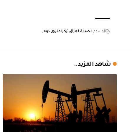
الوسوم
الصدارة
العراق
تركيا
مليون دولار
شاهد المزيد..