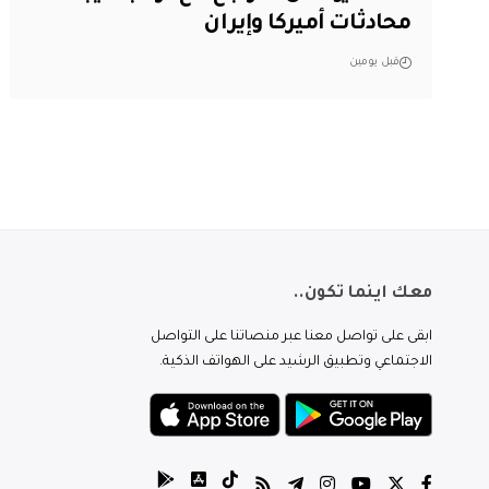
محادثات أميركا وإيران
قبل يومين
معك اينما تكون..
ابقى على تواصل معنا عبر منصاتنا على التواصل
الاجتماعي وتطبيق الرشيد على الهواتف الذكية.