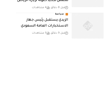
تتضمن تجديد دعوته لزيارة الرياض
قبل 8 دقائق
4 مشاهدات
سياسة
الزيدي يستقبل رئيس جهاز
الاستخبارات العامة السعودي
قبل 9 دقائق
9 مشاهدات