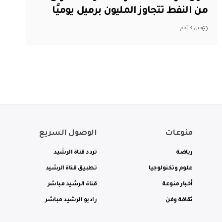
من النفط تتجاوز المليون برميل يوميًا
قبل 3 أيام
منوعات
الوصول السريع
رياضة
تردد قناة الرشيد
علوم وتكنولوجيا
تطبيق قناة الرشيد
أخبار منوعة
قناة الرشيد مباشر
ثقافة وفن
راديو الرشيد مباشر