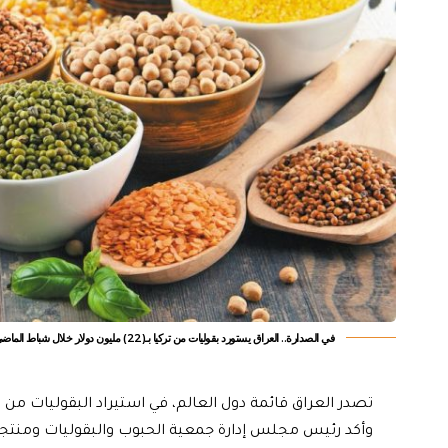
في الصدارة.. العراق يستورد بقوليات من تركيا بـ(22) مليون دولار خلال شباط الماضي
تصدر العراق قائمة دول العالم، في استيراد البقوليات من
وأكد رئيس مجلس إدارة جمعية الحبوب والبقوليات ومنتج