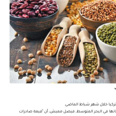
 تركيا خلال شهر شباط الماضي.
اتها في البحر المتوسط، فيصل مميش، أن "قيمة صادرات