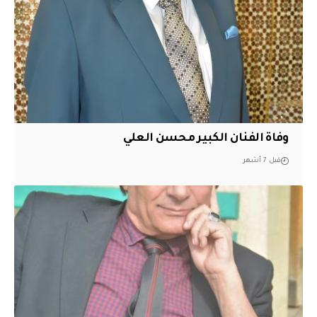
وفاة الفنان الكبير محسن العلي
قبل 7 أشهر