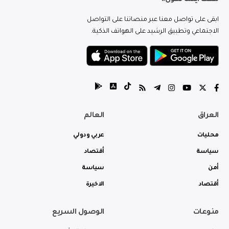
معك اينما تكون..
ابقى على تواصل معنا عبر منصاتنا على التواصل
الاجتماعي وتطبيق الرشيد على الهواتف الذكية.
العراق
العالم
محليات
عربي ودولي
سياسة
أقتصاد
أمن
سياسة
أقتصاد
الاخيرة
منوعات
الوصول السريع