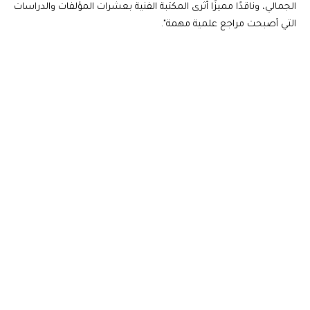
الجمالي، وناقدًا مميزًا أثرى المكتبة الفنية بعشرات المؤلفات والدراسات
التي أصبحت مراجع علمية مهمة".