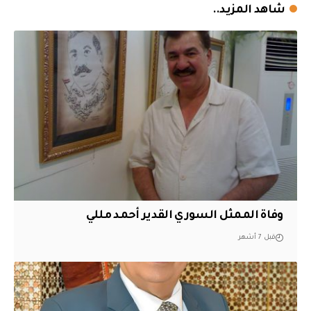
شاهد المزيد..
وفاة الممثل السوري القدير أحمد مللي
قبل 7 أشهر