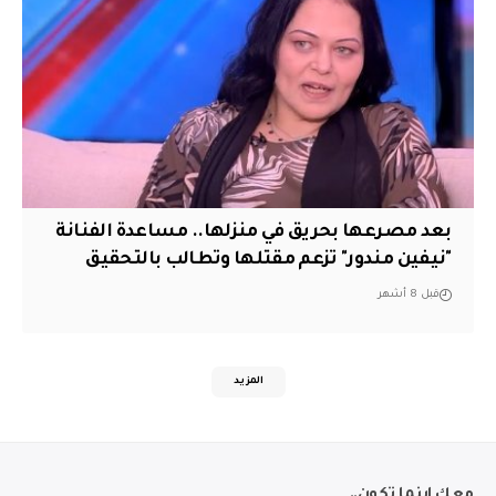
بعد مصرعها بحريق في منزلها.. مساعدة الفنانة
"نيفين مندور" تزعم مقتلها وتطالب بالتحقيق
قبل 8 أشهر
المزيد