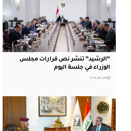
“الرشيد” تنشر نص قرارات مجلس
الوزراء في جلسة اليوم
قبل يوم واحد