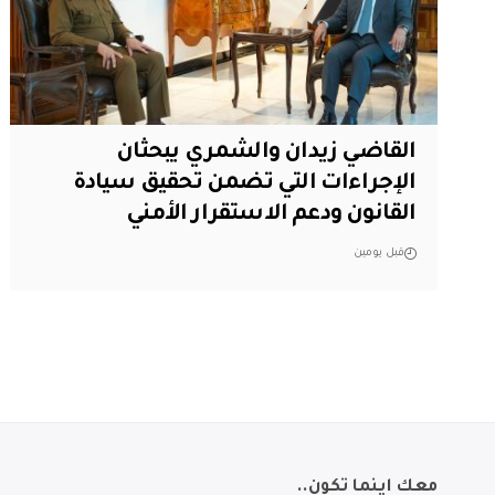
القاضي زيدان والشمري يبحثان
الإجراءات التي تضمن تحقيق سيادة
القانون ودعم الاستقرار الأمني
قبل يومين
معك اينما تكون..