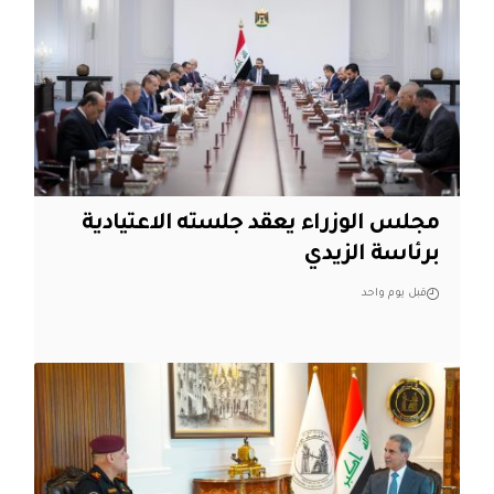
مجلس الوزراء يعقد جلسته الاعتيادية
برئاسة الزيدي
قبل يوم واحد