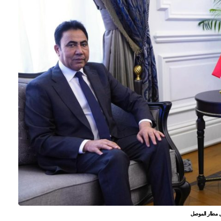
ل مطار الموصل