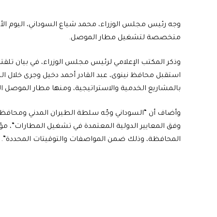
وجه رئيس مجلس الوزراء، محمد شياع السوداني، اليوم الأ
متخصصة لتشغيل مطار الموصل.
وذكر المكتب الإعلامي لرئيس مجلس الوزراء، في بيان تلقت
استقبل محافظ نينوى، عبد القادر أحمد دخيل وجرى خلال ا
بالمشاريع الخدمية والاستراتيجية، ومنها مطار الموصل ال
وأضاف أن “السوداني وجّه سلطة الطيران المدني ومحافظ
وفق المعايير الدولية المعتمدة في تشغيل المطارات”، مؤك
المحافظة، وذلك ضمن المواصفات والتوقيتات المحددة”.