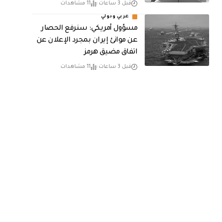
قبل 3 ساعات
11 مشاهدات
عربي ودولي
مسؤول أمريكي: سنرفع الحصار
عن موانئ إيران بمجرد الإعلان عن
اتفاق مضيق هرمز
قبل 3 ساعات
11 مشاهدات