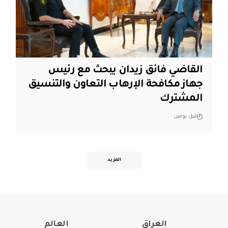
القاضي فائق زيدان يبحث مع رئيس
جهاز مكافحة الإرهاب التعاون والتنسيق
المشترك
قبل يومين
المزيد
العراق
العالم