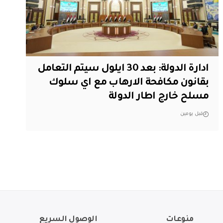
ادارة الدولة: بعد 30 ايلول سيتم التعامل
بقانون مكافحة الارهاب مع اي سلوك
مسلح خارج اطار الدولة
قبل يومين
منوعات
الوصول السريع