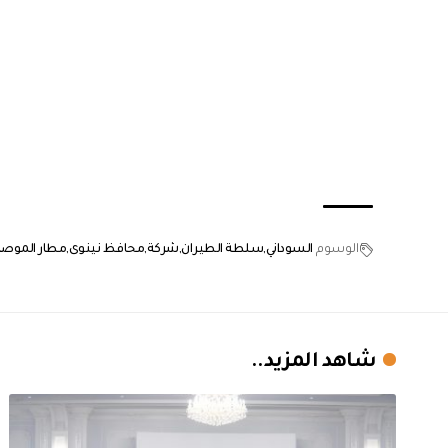
الوسوم
السوداني
سلطة الطيران
شركة
محافظ نينوى
مطار الموص
شاهد المزيد..