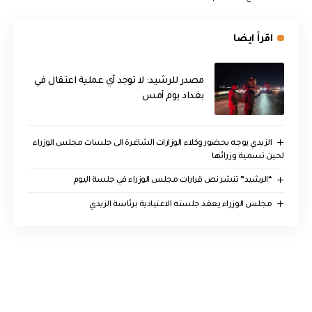
اقرأ ايضا
مصدر للرشيد: لا توجد أي عملية اعتقال في
بغداد يوم أمس
الزيدي يوجه بحضور وكلاء الوزارات الشاغرة الى جلسات مجلس الوزراء
لحين تسمية وزرائها
“الرشيد” تنشر نص قرارات مجلس الوزراء في جلسة اليوم
مجلس الوزراء يعقد جلسته الاعتيادية برئاسة الزيدي