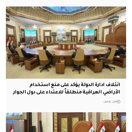
ائتلاف ادارة الدولة يؤكد على منع استخدام
الأراضي العراقية منطلقاً للاعتداء على دول الجوار
قبل يومين