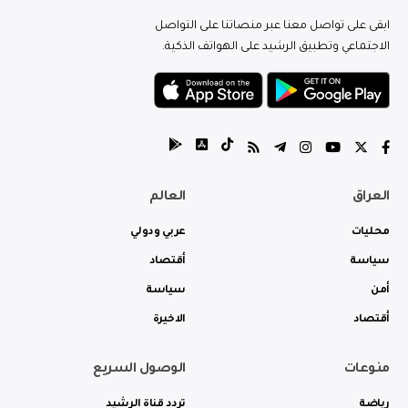
ابقى على تواصل معنا عبر منصاتنا على التواصل
الاجتماعي وتطبيق الرشيد على الهواتف الذكية.
العراق
العالم
محليات
عربي ودولي
سياسة
أقتصاد
أمن
سياسة
أقتصاد
الاخيرة
منوعات
الوصول السريع
رياضة
تردد قناة الرشيد