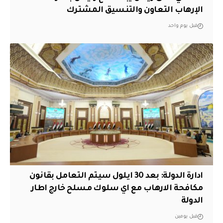
الإرهاب التعاون والتنسيق المشترك
قبل يوم واحد
ادارة الدولة: بعد 30 ايلول سيتم التعامل بقانون
مكافحة الارهاب مع اي سلوك مسلح خارج اطار
الدولة
قبل يومين