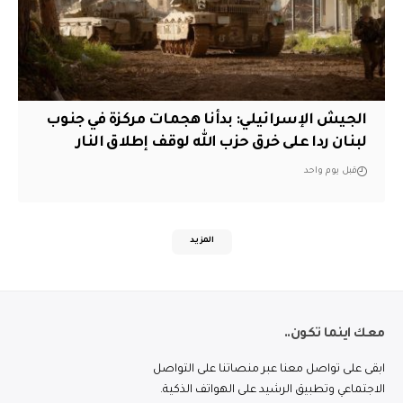
الجيش الإسرائيلي: بدأنا هجمات مركزة في جنوب
لبنان ردا على خرق حزب الله لوقف إطلاق النار
قبل يوم واحد
المزيد
معك اينما تكون..
ابقى على تواصل معنا عبر منصاتنا على التواصل
الاجتماعي وتطبيق الرشيد على الهواتف الذكية.