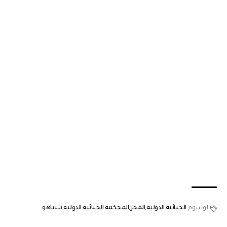
الوسوم
الجنائية الدولية
المجر
المحكمة الجنائية الدولية
نتنياهو