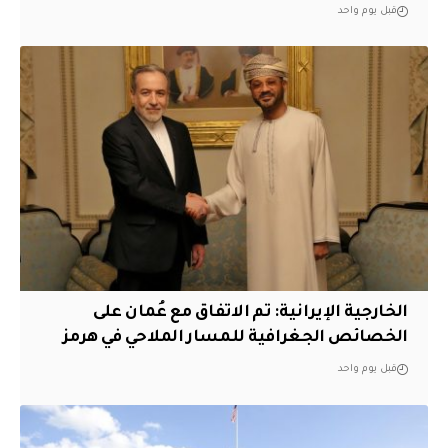
قبل يوم واحد
‏الخارجية الإيرانية: تم الاتفاق مع عُمان على
الخصائص الجغرافية للمسار الملاحي في هرمز
قبل يوم واحد