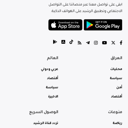
ابقى على تواصل معنا عبر منصاتنا على التواصل
الاجتماعي وتطبيق الرشيد على الهواتف الذكية.
العراق
العالم
محليات
عربي ودولي
سياسة
أقتصاد
أمن
سياسة
أقتصاد
الاخيرة
منوعات
الوصول السريع
رياضة
تردد قناة الرشيد