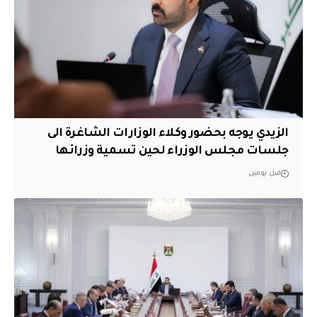
الزيدي يوجه بحضور وكلاء الوزارات الشاغرة الى
جلسات مجلس الوزراء لحين تسمية وزرائها
قبل يومين