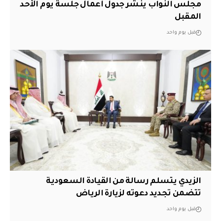
مجلس النواب ينشر جدول أعمال جلسة يوم الأحد
المقبل
قبل يوم واحد
الزيدي يتسلم رسالة من القيادة السعودية
تتضمن تجديد دعوته لزيارة الرياض
قبل يوم واحد