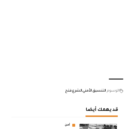
الوسوم
التنسيق الأمني
الشرع
فتح
قد يهمك أيضا
أمن