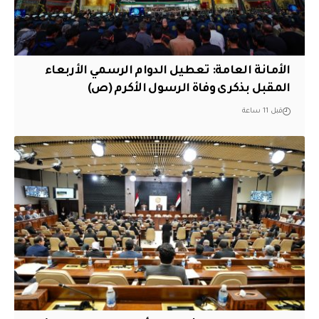
الأمانة العامة: تعطيل الدوام الرسمي الأربعاء
المقبل بذكرى وفاة الرسول الأكرم (ص)
قبل 11 ساعة