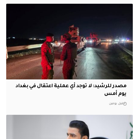
مصدر للرشيد: لا توجد أي عملية اعتقال في بغداد
يوم أمس
قبل يومين