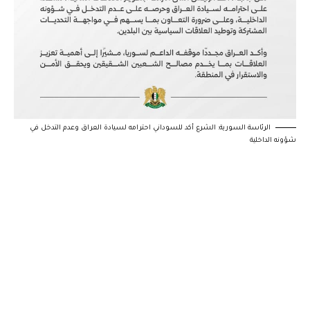
الرئاسة السورية: الشرع أكد للسوداني احترامه لسيادة العراق وعدم التدخل في
شؤونه الداخلية