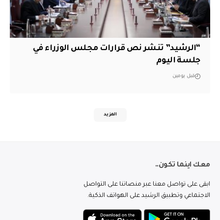
“الرشيد” تنشر نص قرارات مجلس الوزراء في
جلسة اليوم
قبل يومين
المزيد
معك اينما تكون..
ابقى على تواصل معنا عبر منصاتنا على التواصل
الاجتماعي وتطبيق الرشيد على الهواتف الذكية.