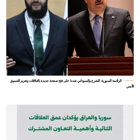
الرئاسة السورية: الشرع والسوداني شددا على فتح صفحة جديدة بالعلاقات وتعزيز التنسيق
الأمني