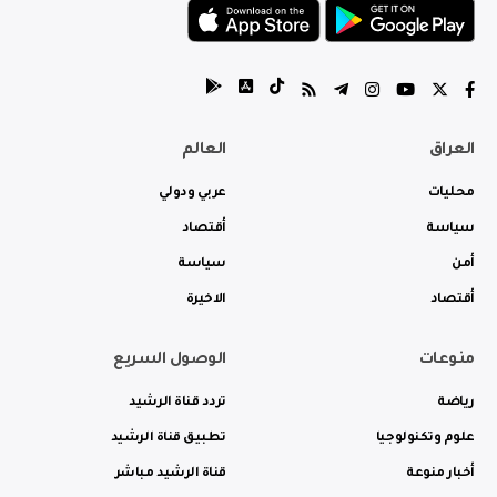
العراق
العالم
محليات
عربي ودولي
سياسة
أقتصاد
أمن
سياسة
أقتصاد
الاخيرة
منوعات
الوصول السريع
رياضة
تردد قناة الرشيد
علوم وتكنولوجيا
تطبيق قناة الرشيد
أخبار منوعة
قناة الرشيد مباشر