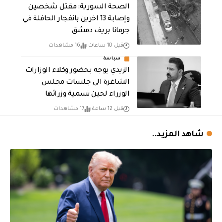
الصحة السورية: مقتل شخصين
وإصابة 13 اخرين بانفجار الحافلة في
جرمانا بريف دمشق
قبل 10 ساعات
16 مشاهدات
سياسة
الزيدي يوجه بحضور وكلاء الوزارات
الشاغرة الى جلسات مجلس
الوزراء لحين تسمية وزرائها
قبل 12 ساعة
17 مشاهدات
شاهد المزيد..