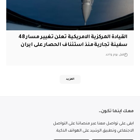
القيادة المركزية الامريكية تعلن تغيير مسار 48
سفينة تجارية منذ استئناف الحصار على ايران
قبل يوم واحد
المزيد
معك اينما تكون..
ابقى على تواصل معنا عبر منصاتنا على التواصل
الاجتماعي وتطبيق الرشيد على الهواتف الذكية.