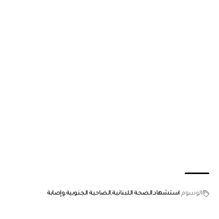
الوسوم
استشهاد
الصحة اللبنانية
الضاحية الجنوبية
وإصابة