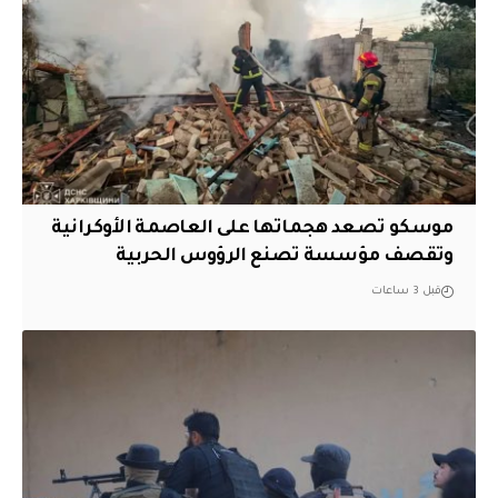
موسكو تصعد هجماتها على العاصمة الأوكرانية
وتقصف مؤسسة تصنع الرؤوس الحربية
قبل 3 ساعات