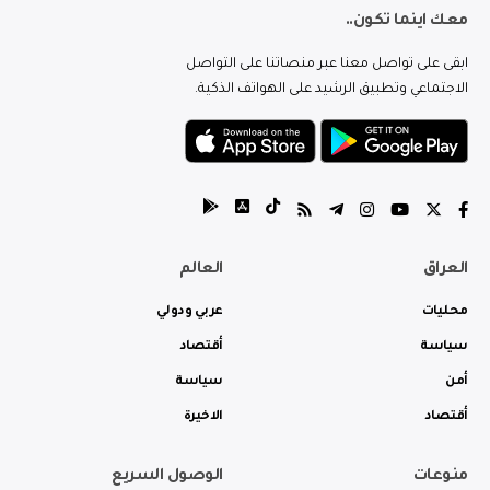
معك اينما تكون..
ابقى على تواصل معنا عبر منصاتنا على التواصل
الاجتماعي وتطبيق الرشيد على الهواتف الذكية.
العراق
العالم
محليات
عربي ودولي
سياسة
أقتصاد
أمن
سياسة
أقتصاد
الاخيرة
منوعات
الوصول السريع