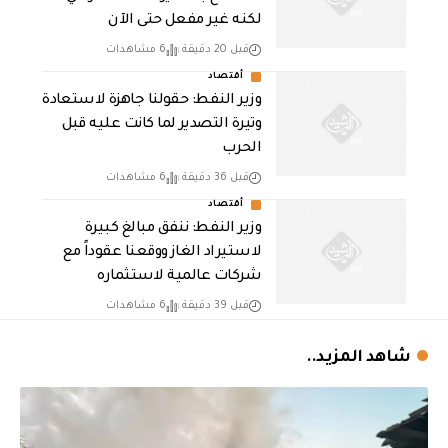
لكنه غير مفعل حتى الآن
قبل 20 دقيقة
6 مشاهدات
أقتصاد
وزير النفط: حقولنا جاهزة لاستعادة
وتيرة التصدير لما كانت عليه قبل
الحرب
قبل 36 دقيقة
6 مشاهدات
أقتصاد
وزير النفط: ننفق مبالغ كبيرة
لاستيراد الغاز ووقعنا عقوداً مع
شركات عالمية لاستثماره
قبل 39 دقيقة
6 مشاهدات
شاهد المزيد..