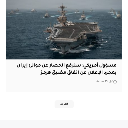
مسؤول أمريكي: سنرفع الحصار عن موانئ إيران
بمجرد الإعلان عن اتفاق مضيق هرمز
قبل 15 ساعة
المزيد