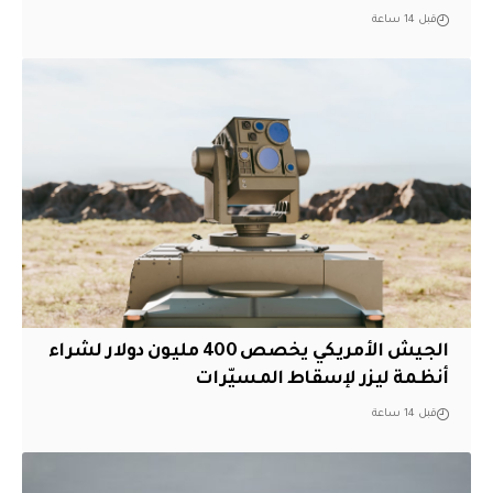
قبل 14 ساعة
الجيش الأمريكي يخصص 400 مليون دولار لشراء
أنظمة ليزر لإسقاط المسيّرات
قبل 14 ساعة