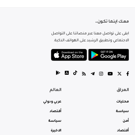
معك اينما تكون..
ابقى على تواصل معنا عبر منصاتنا على التواصل
الاجتماعي وتطبيق الرشيد على الهواتف الذكية.
العراق
العالم
محليات
عربي ودولي
سياسة
أقتصاد
أمن
سياسة
أقتصاد
الاخيرة