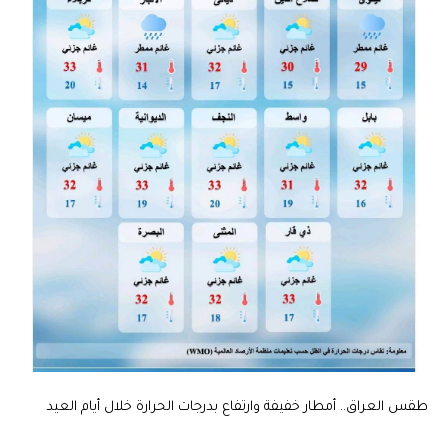
طقس العراق.. أمطار خفيفة وارتفاع بدرجات الحرارة خلال أيام العيد