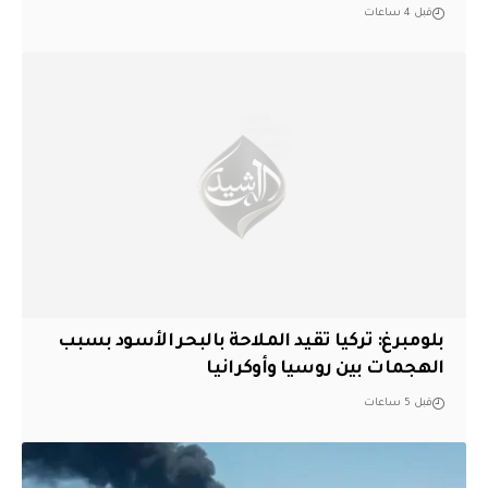
قبل 4 ساعات
بلومبرغ: تركيا تقيد الملاحة بالبحر الأسود بسبب
الهجمات بين روسيا وأوكرانيا
قبل 5 ساعات