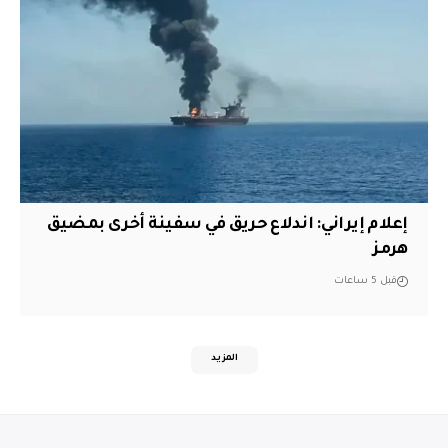
إعلام إيراني: اندلاع حريق في سفينة أخرى بمضيق
هرمز
قبل 5 ساعات
المزيد