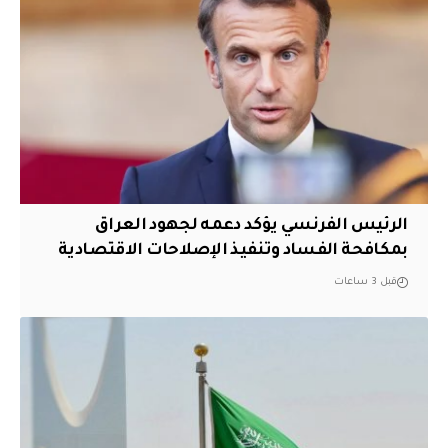
الرئيس الفرنسي يؤكد دعمه لجهود العراق
بمكافحة الفساد وتنفيذ الإصلاحات الاقتصادية
قبل 3 ساعات