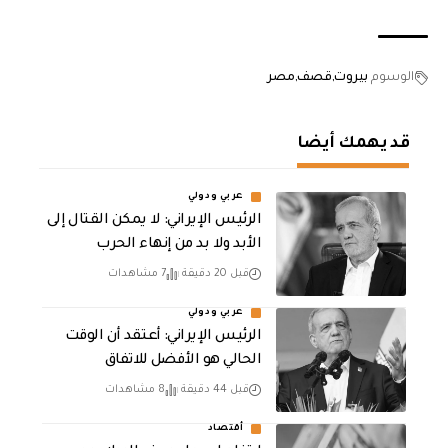
الوسوم
بيروت
قصف
مصر
قد يهمك أيضا
عربي ودولي
الرئيس الإيراني: لا يمكن القتال إلى
الأبد ولا بد من إنهاء الحرب
قبل 20 دقيقة
7 مشاهدات
عربي ودولي
الرئيس الإيراني: أعتقد أن الوقت
الحالي هو الأفضل للاتفاق
قبل 44 دقيقة
8 مشاهدات
أقتصاد