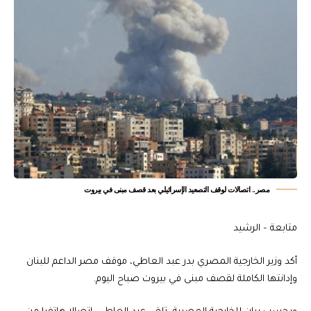
مصر.. اتصالات لوقف التصعيد الإسرائيلي بعد قصف مبنى في بيروت
متابعة – الرشيد
أكد وزير الخارجية المصري بدر عبد العاطي، موقف مصر الداعم للبنان
وإدانتها الكاملة لقصف مبنى في بيروت صباح اليوم.