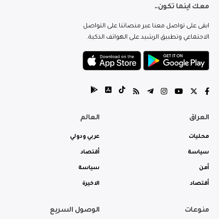
معك اينما تكون..
ابقى على تواصل معنا عبر منصاتنا على التواصل
الاجتماعي وتطبيق الرشيد على الهواتف الذكية.
العراق
العالم
محليات
عربي ودولي
سياسة
أقتصاد
أمن
سياسة
أقتصاد
الاخيرة
منوعات
الوصول السريع