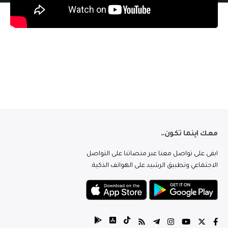
معك اينما تكون..
ابقى على تواصل معنا عبر منصاتنا على التواصل
الاجتماعي وتطبيق الرشيد على الهواتف الذكية.