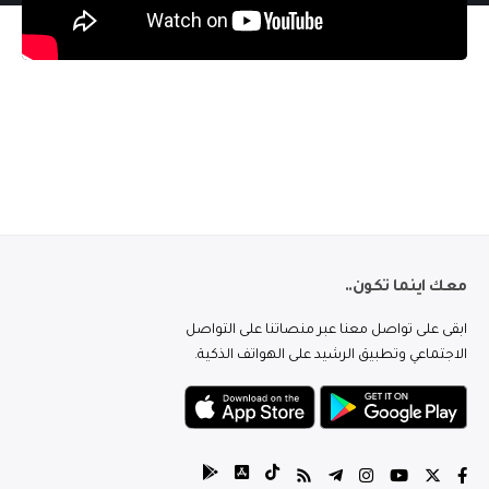
معك اينما تكون..
ابقى على تواصل معنا عبر منصاتنا على التواصل
الاجتماعي وتطبيق الرشيد على الهواتف الذكية.