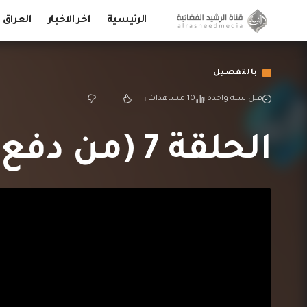
الرئيسية
اخر الاخبار
العراق
بالتفصيل
قبل سنة واحدة
10 مشاهدات
الحلقة 7 (من دفع للزمار؟)