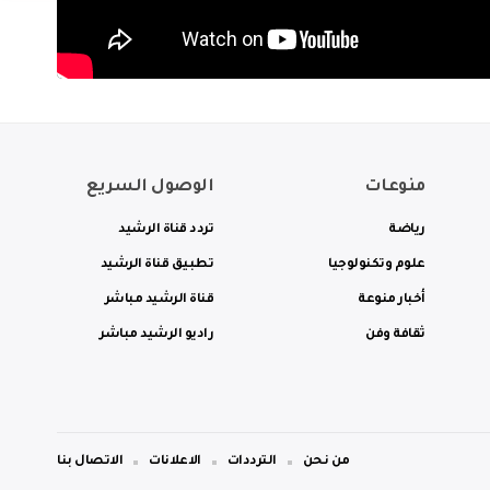
منوعات
الوصول السريع
رياضة
تردد قناة الرشيد
علوم وتكنولوجيا
تطبيق قناة الرشيد
أخبار منوعة
قناة الرشيد مباشر
ثقافة وفن
راديو الرشيد مباشر
من نحن
الترددات
الاعلانات
الاتصال بنا