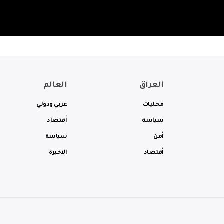
العراق
العالم
محليات
عربي ودولي
سياسة
أقتصاد
أمن
سياسة
أقتصاد
الاخيرة