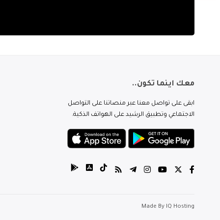
معك اينما تكون..
ابقى على تواصل معنا عبر منصاتنا على التواصل
الاجتماعي وتطبيق الرشيد على الهواتف الذكية.
Made By
IQ Hosting