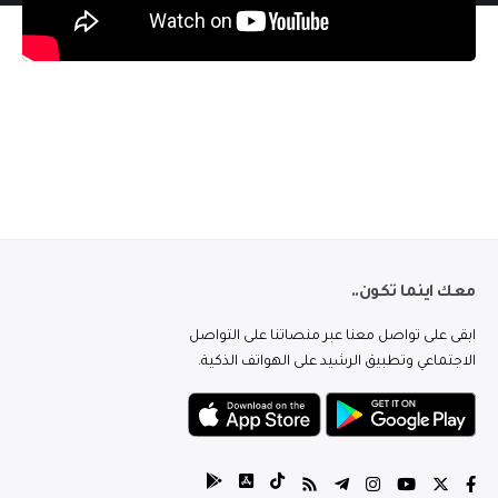
معك اينما تكون..
ابقى على تواصل معنا عبر منصاتنا على التواصل
الاجتماعي وتطبيق الرشيد على الهواتف الذكية.