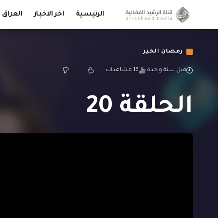
الرئيسية
اخر الاخبار
العراق
رمضان الخير
قبل سنة واحدة
16 مشاهدات
الحلقة 20