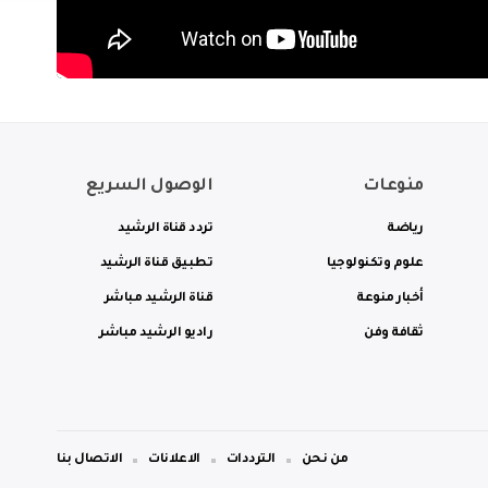
منوعات
الوصول السريع
رياضة
تردد قناة الرشيد
علوم وتكنولوجيا
تطبيق قناة الرشيد
أخبار منوعة
قناة الرشيد مباشر
ثقافة وفن
راديو الرشيد مباشر
من نحن
الترددات
الاعلانات
الاتصال بنا