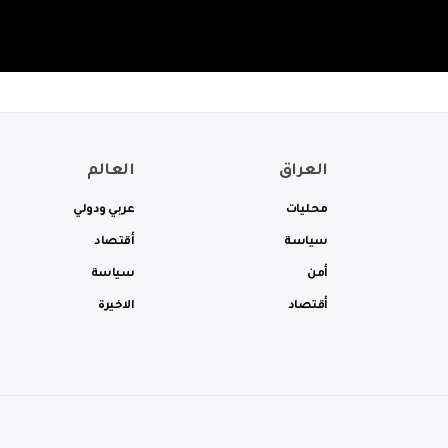
العراق
العالم
محليات
عربي ودولي
سياسة
أقتصاد
أمن
سياسة
أقتصاد
الاخيرة