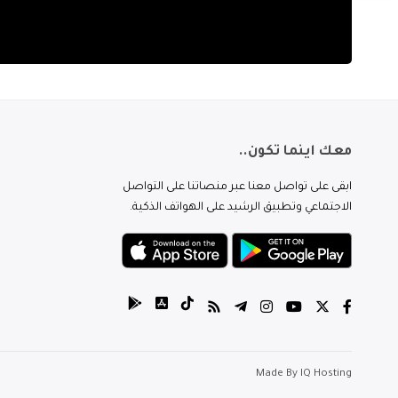
معك اينما تكون..
ابقى على تواصل معنا عبر منصاتنا على التواصل
الاجتماعي وتطبيق الرشيد على الهواتف الذكية.
Made By
IQ Hosting