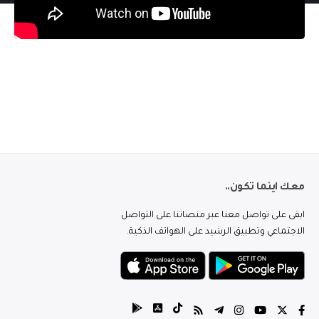
معك اينما تكون..
ابقى على تواصل معنا عبر منصاتنا على التواصل
الاجتماعي وتطبيق الرشيد على الهواتف الذكية.