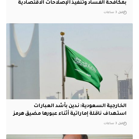
بمكافحة الفساد وتنفيذ الإصلاحات الاقتصادية
قبل 3 ساعات
‏الخارجية السعودية: ندين بأشد العبارات
استهداف ناقلة إماراتية أثناء عبورها مضيق هرمز
قبل 3 ساعات