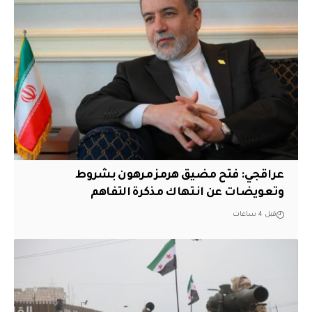
عراقجي: فتح مضيق هرمز مرهون بشروط
وتعويضات عن انتهاك مذكرة التفاهم
قبل 4 ساعات