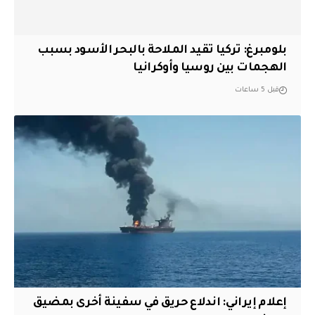
بلومبرغ: تركيا تقيد الملاحة بالبحر الأسود بسبب
الهجمات بين روسيا وأوكرانيا
قبل 5 ساعات
إعلام إيراني: اندلاع حريق في سفينة أخرى بمضيق