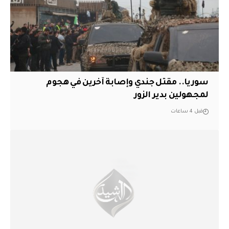
سوريا.. مقتل جندي وإصابة آخرين في هجوم
لمجهولين بدير الزور
قبل 4 ساعات