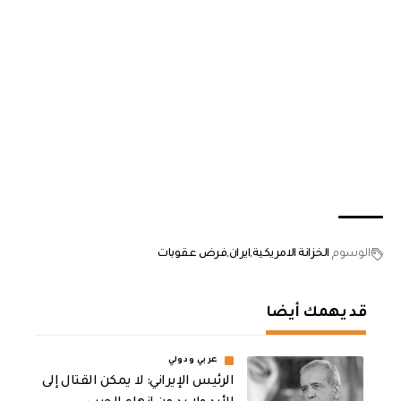
الوسوم
الخزانة الامريكية
ايران
فرض عقوبات
قد يهمك أيضا
عربي ودولي
الرئيس الإيراني: لا يمكن القتال إلى