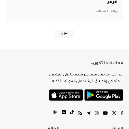
هرمز
قبل 5 ساعات
المزيد
معك اينما تكون..
ابقى على تواصل معنا عبر منصاتنا على التواصل
الاجتماعي وتطبيق الرشيد على الهواتف الذكية.
العراق
العالم