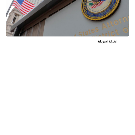
الخزانة الامريكية