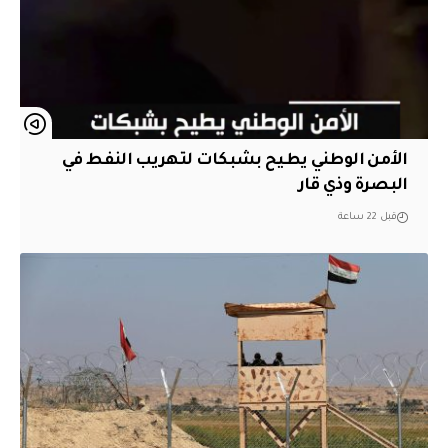
الأمن الوطني يطيح بشبكات لتهريب النفط في
البصرة وذي قار
قبل 22 ساعة