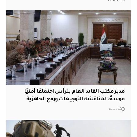
مدير مكتب القائد العام يترأس اجتماعًا أمنيًا
موسعًا لمناقشة التوجيهات ورفع الجاهزية
قبل يومين