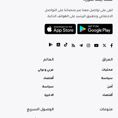
معك اينما تكون..
ابقى على تواصل معنا عبر منصاتنا على التواصل
الاجتماعي وتطبيق الرشيد على الهواتف الذكية.
العراق
العالم
محليات
عربي ودولي
سياسة
أقتصاد
أمن
سياسة
أقتصاد
الاخيرة
منوعات
الوصول السريع