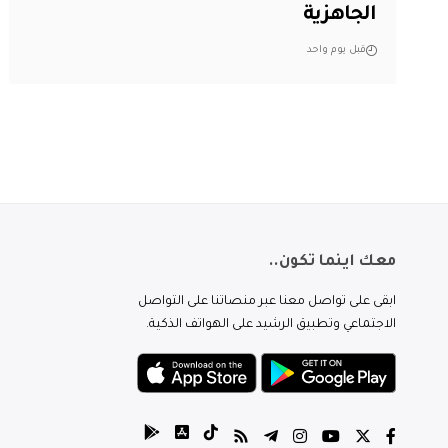
الجاهزية
قبل يوم واحد
معك اينما تكون..
ابقى على تواصل معنا عبر منصاتنا على التواصل
الاجتماعي وتطبيق الرشيد على الهواتف الذكية.