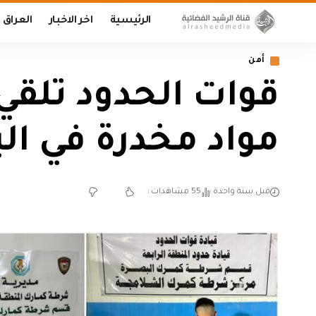
الرئيسية
اخر الاخبار
العراق
أمن
مواد مخدرة في ال
قبل سنة واحدة
55 مشاهدات