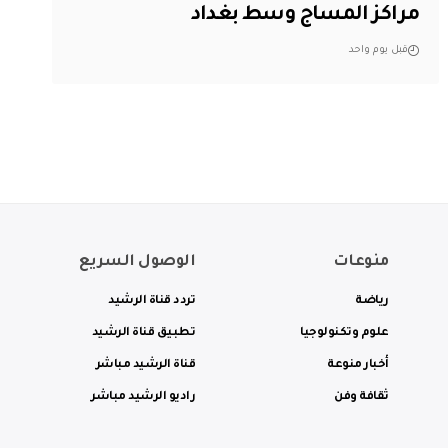
مراكز المساج وسط بغداد
قبل يوم واحد
منوعات
الوصول السريع
رياضة
تردد قناة الرشيد
علوم وتكنولوجيا
تطبيق قناة الرشيد
أخبار منوعة
قناة الرشيد مباشر
ثقافة وفن
راديو الرشيد مباشر