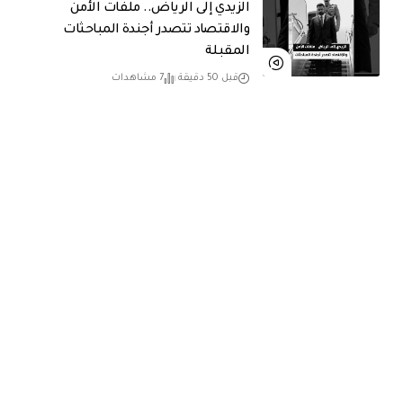
الزيدي إلى الرياض.. ملفات الأمن
والاقتصاد تتصدر أجندة المباحثات
المقبلة
قبل 50 دقيقة
7 مشاهدات