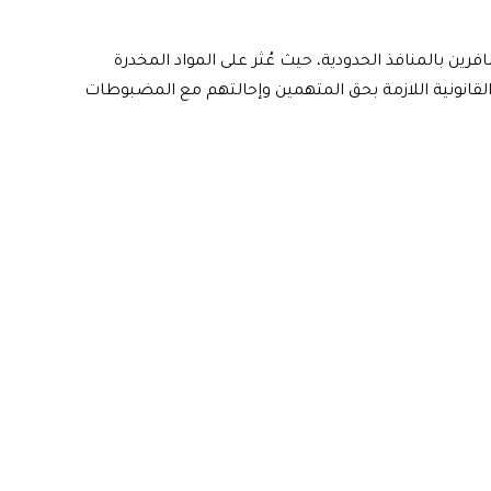
ن بالمنافذ الحدودية، حيث عُثر على المواد المخدرة
القانونية اللازمة بحق المتهمين وإحالتهم مع المضبوطات