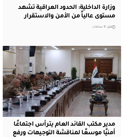
وزارة الداخلية: الحدود العراقية تشهد
مستوى عالياً من الأمن والاستقرار
قبل 8 ساعات
مدير مكتب القائد العام يترأس اجتماعًا
أمنيًا موسعًا لمناقشة التوجيهات ورفع