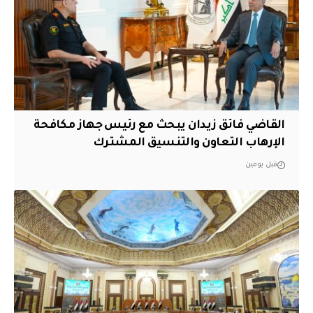
القاضي فائق زيدان يبحث مع رئيس جهاز مكافحة
الإرهاب التعاون والتنسيق المشترك
قبل يومين