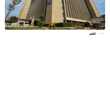
التعليم