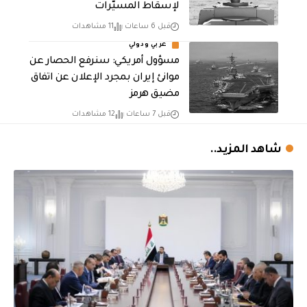
لإسقاط المسيّرات
قبل 6 ساعات
11 مشاهدات
عربي ودولي
مسؤول أمريكي: سنرفع الحصار عن
موانئ إيران بمجرد الإعلان عن اتفاق
مضيق هرمز
قبل 7 ساعات
12 مشاهدات
شاهد المزيد..