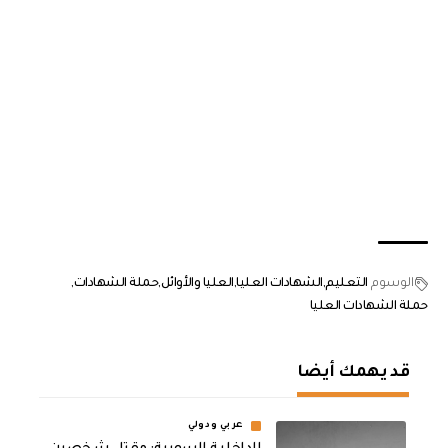
الوسوم
التعليم
الشهادات العليا
العليا والأوائل
حملة الشهادات
حملة الشهادات العليا
قد يهمك أيضا
عربي ودولي