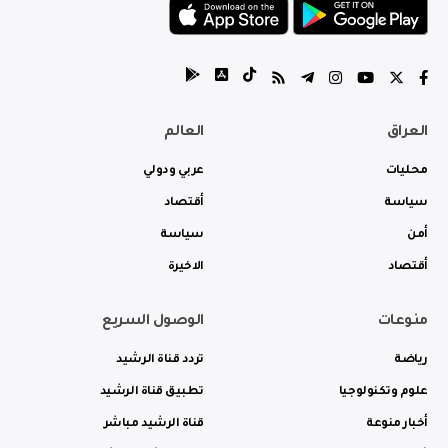
العراق
العالم
محليات
عربي ودولي
سياسة
أقتصاد
أمن
سياسة
أقتصاد
الاخيرة
منوعات
الوصول السريع
رياضة
تردد قناة الرشيد
علوم وتكنولوجيا
تطبيق قناة الرشيد
أخبار منوعة
قناة الرشيد مباشر