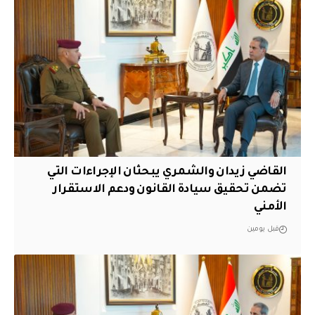
القاضي زيدان والشمري يبحثان الإجراءات التي
تضمن تحقيق سيادة القانون ودعم الاستقرار
الأمني
قبل يومين