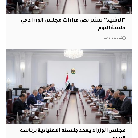
“الرشيد” تنشر نص قرارات مجلس الوزراء في
جلسة اليوم
قبل يوم واحد
مجلس الوزراء يعقد جلسته الاعتيادية برئاسة