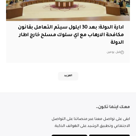
ادارة الدولة: بعد 30 ايلول سيتم التعامل بقانون
مكافحة الارهاب مع اي سلوك مسلح خارج اطار
الدولة
قبل يومين
المزيد
معك اينما تكون..
ابقى على تواصل معنا عبر منصاتنا على التواصل
الاجتماعي وتطبيق الرشيد على الهواتف الذكية.