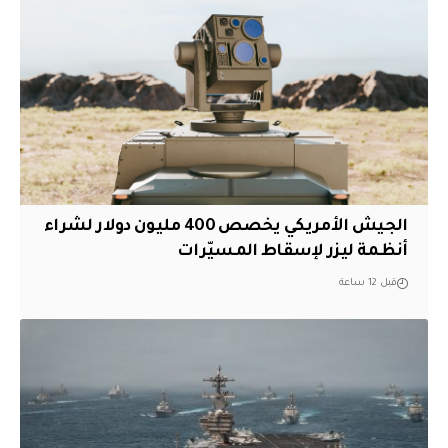
الجيش الأمريكي يخصص 400 مليون دولار لشراء
أنظمة ليزر لإسقاط المسيّرات
قبل 12 ساعة