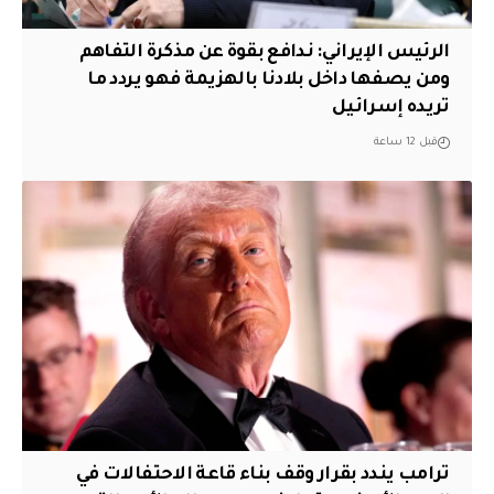
الرئيس الإيراني: ندافع بقوة عن مذكرة التفاهم
ومن يصفها داخل بلادنا بالهزيمة فهو يردد ما
تريده إسرائيل
قبل 12 ساعة
ترامب يندد بقرار وقف بناء قاعة الاحتفالات في