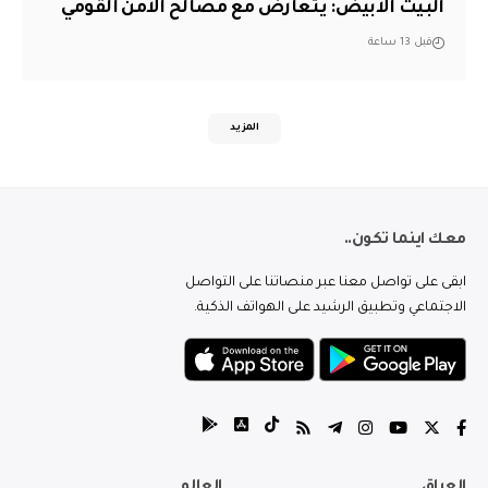
البيت الأبيض: يتعارض مع مصالح الأمن القومي
قبل 13 ساعة
المزيد
معك اينما تكون..
ابقى على تواصل معنا عبر منصاتنا على التواصل
الاجتماعي وتطبيق الرشيد على الهواتف الذكية.