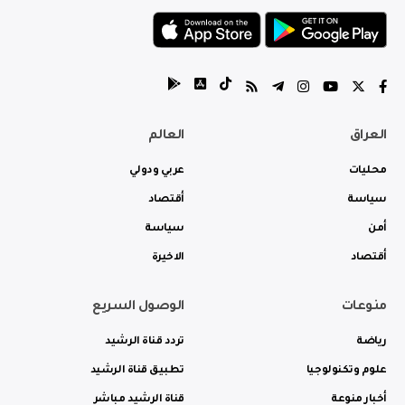
العراق
العالم
محليات
عربي ودولي
سياسة
أقتصاد
أمن
سياسة
أقتصاد
الاخيرة
منوعات
الوصول السريع
رياضة
تردد قناة الرشيد
علوم وتكنولوجيا
تطبيق قناة الرشيد
أخبار منوعة
قناة الرشيد مباشر