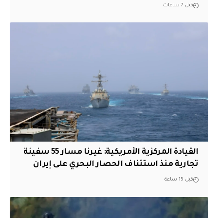
قبل 7 ساعات
القيادة المركزية الأمريكية: غيرنا مسار 55 سفينة
تجارية منذ استئناف الحصار البحري على إيران
قبل 15 ساعة