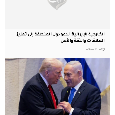
الخارجية الإيرانية: ندعو دول المنطقة إلى تعزيز
العلاقات والثقة والأمن
قبل 5 ساعات