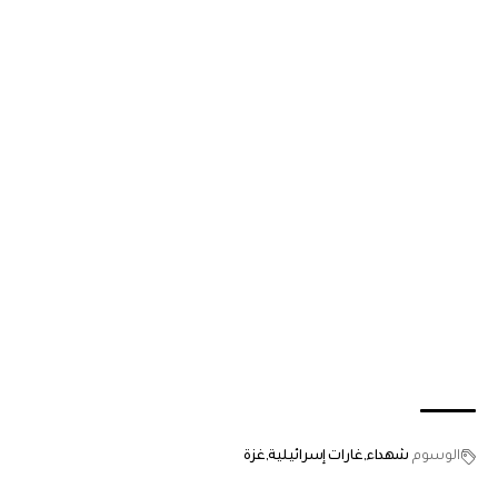
الوسوم
شهداء
غارات إسرائيلية
غزة