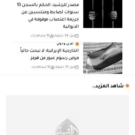
مصدر للرشيد: الحكم بالسجن 10
سنوات لضابط ومنتسبين عن
جريمة اغتصاب موقوفة في
الديوانية
قبل 34 دقيقة
10 مشاهدات
عربي ودولي
الخارجية الإيرانية: لا نبحث حالياً
فرض رسوم عبور من هرمز
قبل 37 دقيقة
10 مشاهدات
شاهد المزيد..