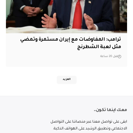
‏ترامب: المفاوضات مع إيران مستمرة وتمضي
مثل لعبة الشطرنج
قبل 20 ساعة
المزيد
معك اينما تكون..
ابقى على تواصل معنا عبر منصاتنا على التواصل
الاجتماعي وتطبيق الرشيد على الهواتف الذكية.