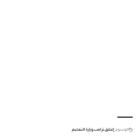
الوسوم
إغلاق
ترامب
وزارة التعليم