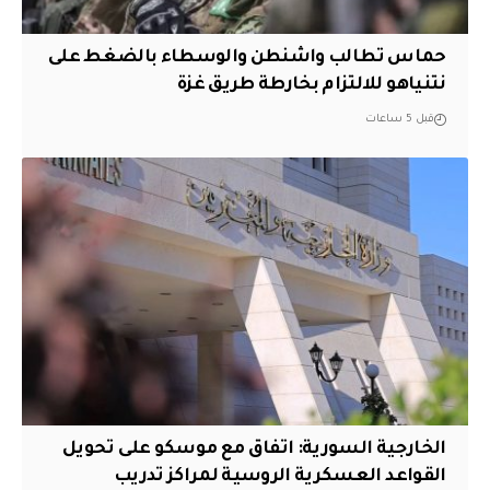
حماس تطالب واشنطن والوسطاء بالضغط على
نتنياهو للالتزام بخارطة طريق غزة
قبل 5 ساعات
الخارجية السورية: اتفاق مع موسكو على تحويل
القواعد العسكرية الروسية لمراكز تدريب