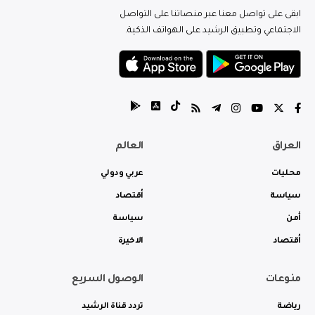
ابقى على تواصل معنا عبر منصاتنا على التواصل
الاجتماعي وتطبيق الرشيد على الهواتف الذكية.
العراق
العالم
محليات
عربي ودولي
سياسة
أقتصاد
أمن
سياسة
أقتصاد
الاخيرة
منوعات
الوصول السريع
رياضة
تردد قناة الرشيد