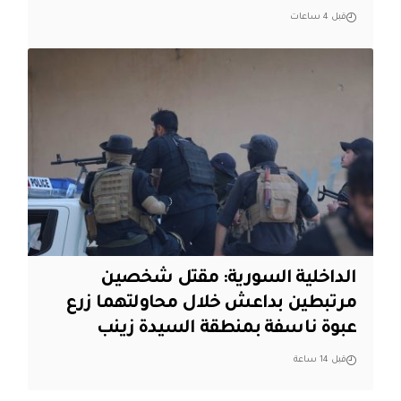
قبل 4 ساعات
الداخلية السورية: مقتل شخصين
مرتبطين بداعش خلال محاولتهما زرع
عبوة ناسفة بمنطقة السيدة زينب
قبل 14 ساعة