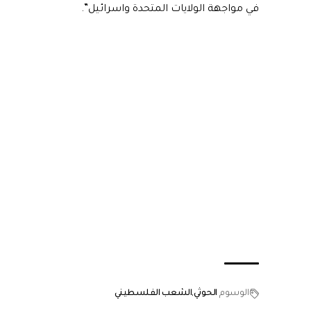
في مواجهة الولايات المتحدة واسرائيل”.
الوسوم
الحوثي
الشعب الفلسطيني