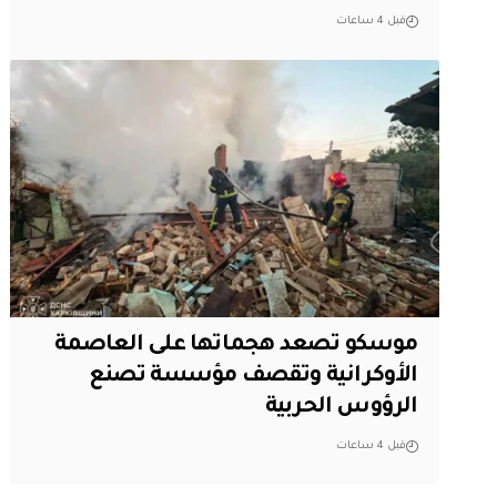
قبل 4 ساعات
موسكو تصعد هجماتها على العاصمة
الأوكرانية وتقصف مؤسسة تصنع
الرؤوس الحربية
قبل 4 ساعات