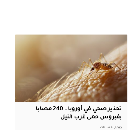
تحذير صحي في أوروبا.. 240 مصابا
بفيروس حمى غرب النيل
قبل 4 ساعات