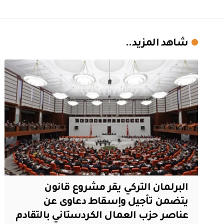
شاهد المزيد..
البرلمان التركي يقر مشروع قانون
يتضمن تأجيل وإسقاط دعاوى عن
عناصر حزب العمال الكردستاني بالتقادم