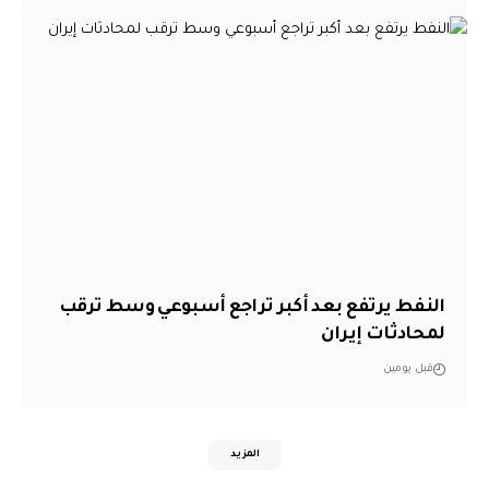
النفط يرتفع بعد أكبر تراجع أسبوعي وسط ترقب
لمحادثات إيران
قبل يومين
المزيد