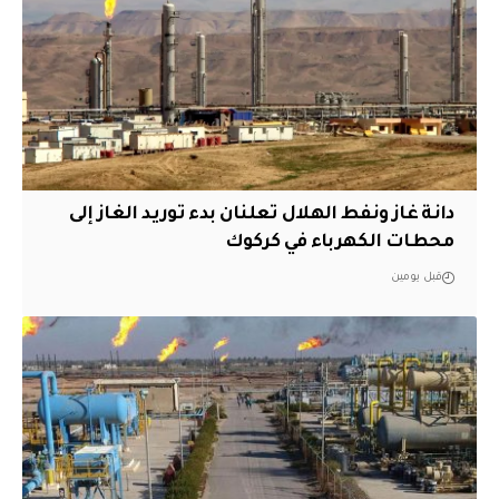
دانة غاز ونفط الهلال تعلنان بدء توريد الغاز إلى
محطات الكهرباء في كركوك
قبل يومين