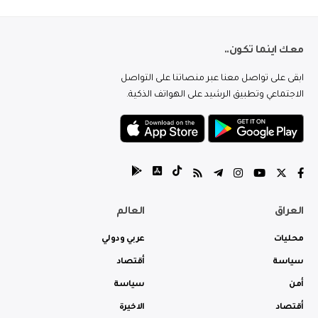
معك اينما تكون..
ابقى على تواصل معنا عبر منصاتنا على التواصل
الاجتماعي وتطبيق الرشيد على الهواتف الذكية.
العراق
العالم
محليات
عربي ودولي
سياسة
أقتصاد
أمن
سياسة
أقتصاد
الاخيرة