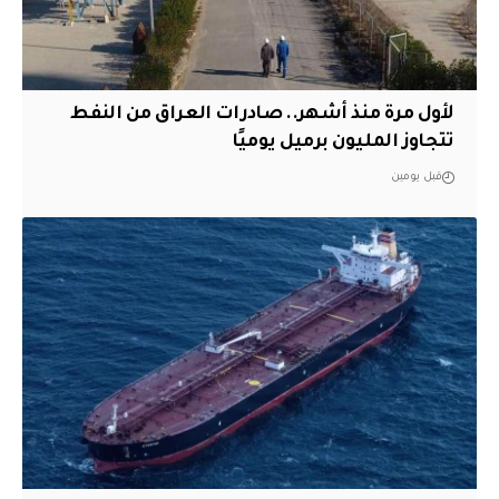
لأول مرة منذ أشهر.. صادرات العراق من النفط
تتجاوز المليون برميل يوميًا
قبل يومين