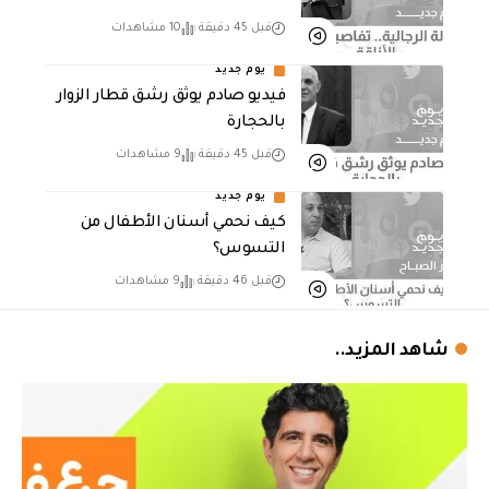
قبل 45 دقيقة
10 مشاهدات
يوم جديد
فيديو صادم يوثق رشق قطار الزوار
بالحجارة
قبل 45 دقيقة
9 مشاهدات
يوم جديد
كيف نحمي أسنان الأطفال من
التسوس؟
قبل 46 دقيقة
9 مشاهدات
شاهد المزيد..