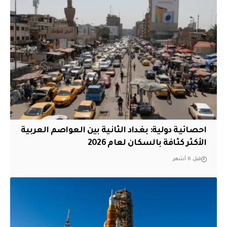
احصائية دولية: بغداد الثانية بين العواصم العربية
الأكثر كثافة بالسكان لعام 2026
قبل 6 أشهر