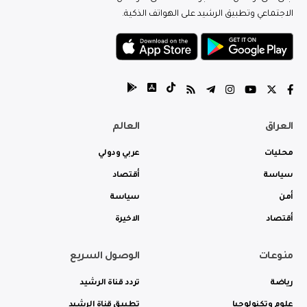
الاجتماعي وتطبيق الرشيد على الهواتف الذكية.
العراق
العالم
محليات
عربي ودولي
سياسة
أقتصاد
أمن
سياسة
أقتصاد
الاخيرة
منوعات
الوصول السريع
رياضة
تردد قناة الرشيد
علوم وتكنولوجيا
تطبيق قناة الرشيد