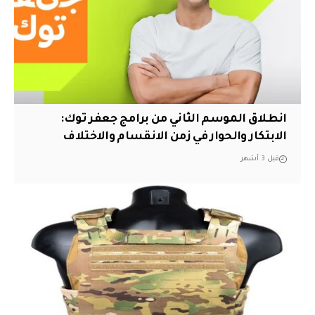
انطلاق الموسم الثاني من برامج جعفر توك:
الابتكار والحوار في زمن الانقسام والاختلاف
قبل 3 أشهر