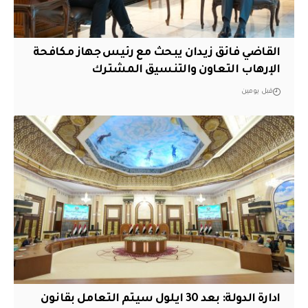
القاضي فائق زيدان يبحث مع رئيس جهاز مكافحة
الإرهاب التعاون والتنسيق المشترك
قبل يومين
ادارة الدولة: بعد 30 ايلول سيتم التعامل بقانون