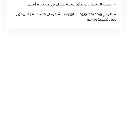
مصدر للرشيد: لا توجد أي عملية اعتقال في بغداد يوم أمس
الزيدي يوجه بحضور وكلاء الوزارات الشاغرة الى جلسات مجلس الوزراء
لحين تسمية وزرائها