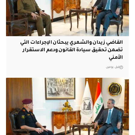
القاضي زيدان والشمري يبحثان الإجراءات التي
تضمن تحقيق سيادة القانون ودعم الاستقرار
الأمني
قبل يومين