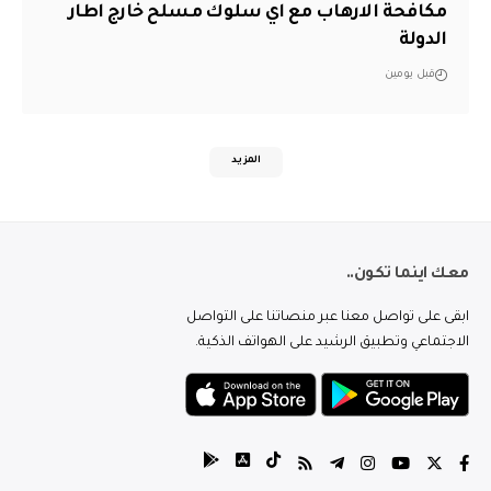
مكافحة الارهاب مع اي سلوك مسلح خارج اطار
الدولة
قبل يومين
المزيد
معك اينما تكون..
ابقى على تواصل معنا عبر منصاتنا على التواصل
الاجتماعي وتطبيق الرشيد على الهواتف الذكية.