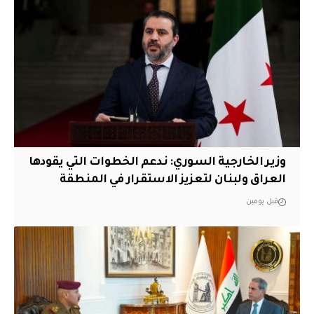
وزير الخارجية السوري: ندعم الخطوات التي يقودها
العراق ولبنان لتعزيز الاستقرار في المنطقة
قبل يومين