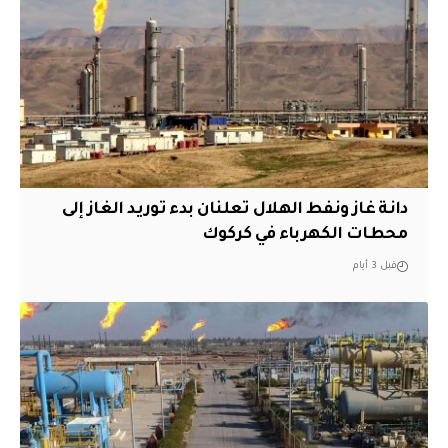
دانة غاز ونفط الهلال تعلنان بدء توريد الغاز إلى
محطات الكهرباء في كركوك
قبل 3 أيام