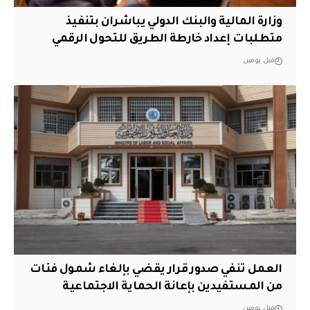
وزارة المالية والبنك الدولي يباشران بتنفيذ
متطلبات إعداد خارطة الطريق للتحول الرقمي
قبل يومين
العمل تنفي صدور قرار يقضي بإلغاء شمول فئات
من المستفيدين بإعانة الحماية الاجتماعية
قبل يومين