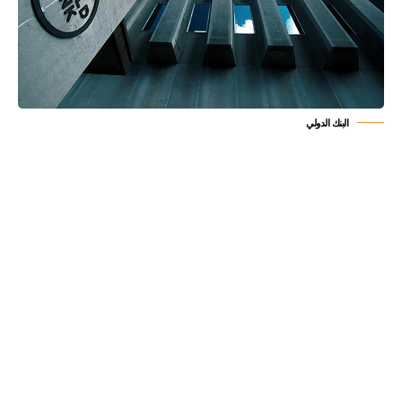
البنك الدولي