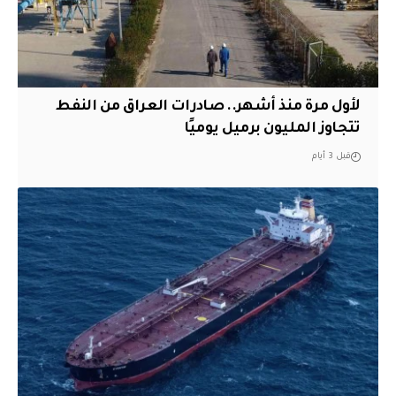
لأول مرة منذ أشهر.. صادرات العراق من النفط
تتجاوز المليون برميل يوميًا
قبل 3 أيام