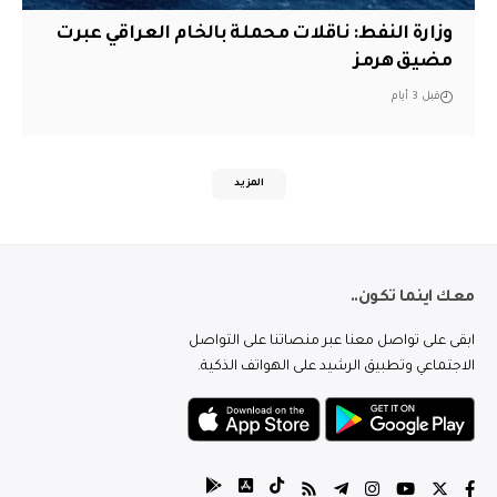
وزارة النفط: ناقلات محملة بالخام العراقي عبرت
مضيق هرمز
قبل 3 أيام
المزيد
معك اينما تكون..
ابقى على تواصل معنا عبر منصاتنا على التواصل
الاجتماعي وتطبيق الرشيد على الهواتف الذكية.