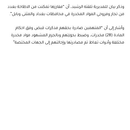
وذكر بيان للمديرية تلقته الرشيد، أن “مفارزها تمكنت من الاطاحة بعدد
من تجار ومروجي المواد المخدرة في محافظات بغداد والمثنى وبابل”.
وأشار إلى أن “المتهمين صادرة بحقهم مذكرات قبض وفق احكام
المادة (28) مخدرات، وضبط بحوزتهم وبالجرم المشهود مواد مخدرة
مختلفة وأدوات تعاط تم مصادرتها وإحالتهم إلى الجهات المختصة”