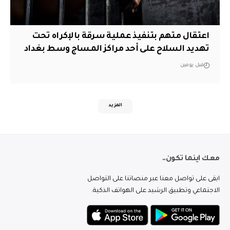
اعتقال متهم بتنفيذ عملية سرقة بالإكراه تحت
تهديد السلاح على أحد مراكز المساج وسط بغداد
قبل يومين
المزيد
معك اينما تكون..
ابقى على تواصل معنا عبر منصاتنا على التواصل
الاجتماعي وتطبيق الرشيد على الهواتف الذكية.