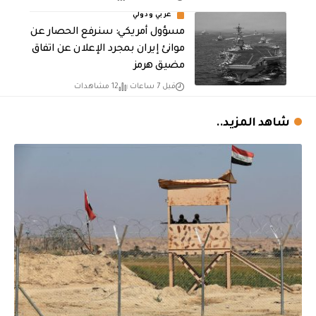
عربي ودولي
مسؤول أمريكي: سنرفع الحصار عن
موانئ إيران بمجرد الإعلان عن اتفاق
مضيق هرمز
قبل 7 ساعات
12 مشاهدات
شاهد المزيد..