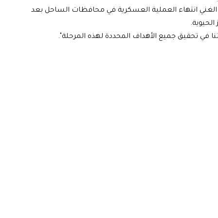
د الغني انتهاء العملية العسكرية في محافظات الساحل بعد
الحيوية.
نا في تحقيق جميع الأهداف المحددة لهذه المرحلة".