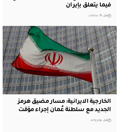
فيما يتعلق بإيران
قبل 10 ساعات
الخارجية الايرانية: مسار مضيق هرمز
الجديد مع سلطنة عُمان إجراء مؤقت
قبل يوم واحد