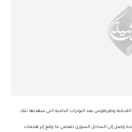
اللاذقية وطرطوس بعد التوترات الدامية التي شهدتها تلك
المتحدة وصل إلى الساحل السوري لتقصي ما وقع إثر هجمات