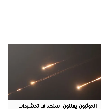
الحوثيون يعلنون استهداف تحشيدات