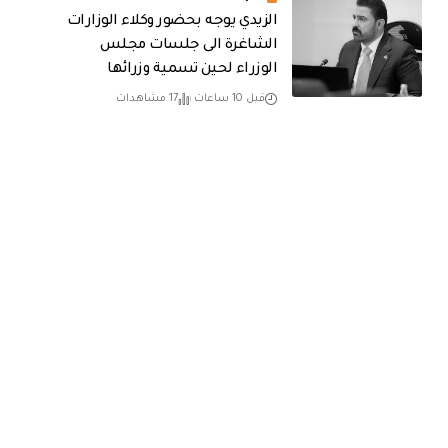
الزيدي يوجه بحضور وكلاء الوزارات
الشاغرة الى جلسات مجلس
الوزراء لحين تسمية وزرائها
قبل 10 ساعات
17 مشاهدات