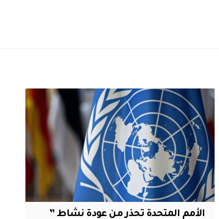
الأمم المتحدة تحذر من عودة نشاط ”