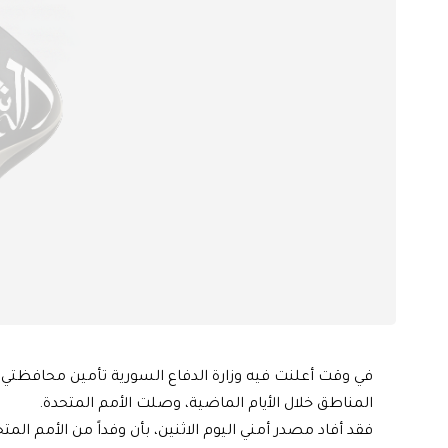
في وقت أعلنت فيه وزارة الدفاع السورية تأمين محافظتي 
المناطق خلال الأيام الماضية، وصلت الأمم المتحدة.
فقد أفاد مصدر أمني اليوم الاثنين، بأن وفداً من الأمم 