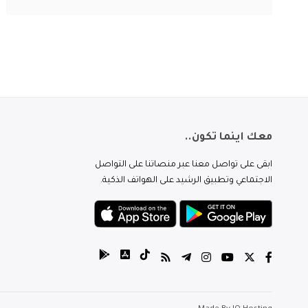
معك اينما تكون..
ابقى على تواصل معنا عبر منصاتنا على التواصل
الاجتماعي وتطبيق الرشيد على الهواتف الذكية.