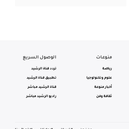
منوعات
الوصول السريع
رياضة
تردد قناة الرشيد
علوم وتكنولوجيا
تطبيق قناة الرشيد
أخبار منوعة
قناة الرشيد مباشر
ثقافة وفن
راديو الرشيد مباشر