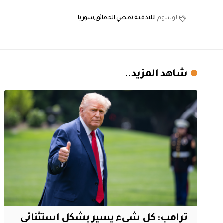
الوسوم
اللاذقية
تقصي الحقائق
سوريا
شاهد المزيد..
ترامب: كل شيء يسير بشكل استثنائي