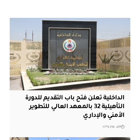
الداخلية تعلن فتح باب التقديم للدورة
التأهيلية 32 بالمعهد العالي للتطوير
الأمني والإداري
قبل يوم واحد