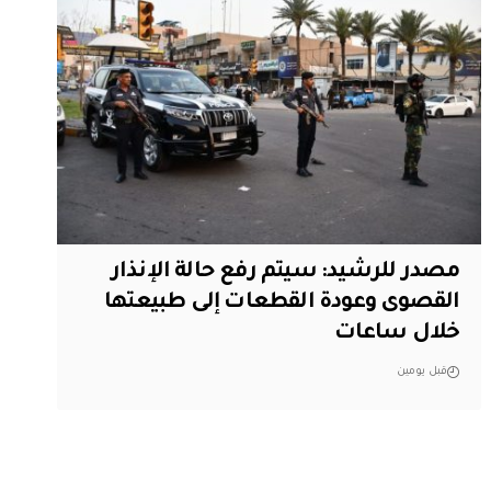
مصدر للرشيد: سيتم رفع حالة الإنذار
القصوى وعودة القطعات إلى طبيعتها
خلال ساعات
قبل يومين