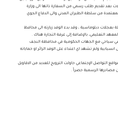
ءت بعد تقديم طلب رسمي من السفارة ذاتها الى وزارة
معتمدة من سلطة الطيران المدني والى الدفاع الجوي
 بعجلات دبلوماسية ، وقد بدء الوفد زيارته الى محافظ
معهد التعليمي، بالإضافة إلى غرفة التجارة هناك .
اديمي سياحي مع الجهات الحكومية في محافظة النجف
نسيابية ولم تشهد اي اعتداء على الوفد الزائر او حماياته
قع التواصل الإجتماعي حاولت الترويج للعديد من الاقاويل
 مصادرها الرسمية حصراً .