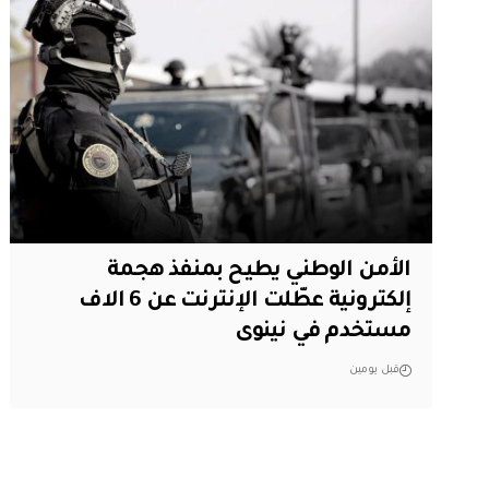
الأمن الوطني يطيح بمنفذ هجمة
إلكترونية عطّلت الإنترنت عن 6 الاف
مستخدم في نينوى
قبل يومين