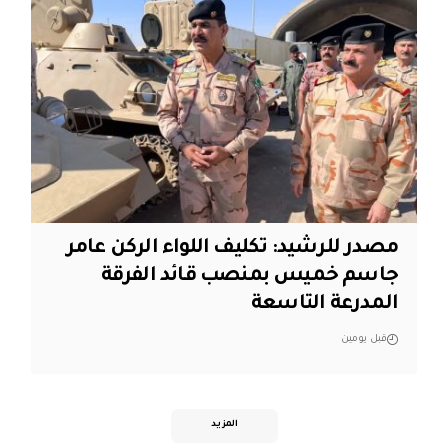
مصدر للرشيد: تكليف اللواء الركن عامر
جاسم خميس بمنصب قائد الفرقة
المدرعة التاسعة
قبل يومين
المزيد