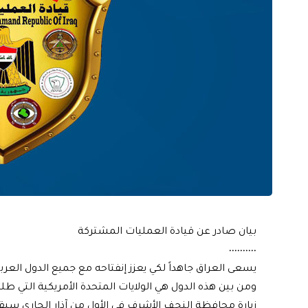
بيان صادر عن قيادة العمليات المشتركة
٠٠٠٠٠٠٠٠٠٠
يسعى العراق جاهداً لكي يعزز إنفتاحه مع جميع الدول العرب
ومن بين هذه الدول هي الولايات المتحدة الأمريكية التي ط
زيارة محافظة النجف الأشرف في الأول من آذار الجاري سب