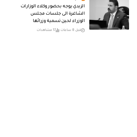
الزيدي يوجه بحضور وكلاء الوزارات
الشاغرة الى جلسات مجلس
الوزراء لحين تسمية وزرائها
قبل 8 ساعات
17 مشاهدات