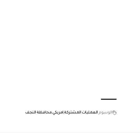
الوسوم
العمليات المشتركة
امريكي
محافظة النجف