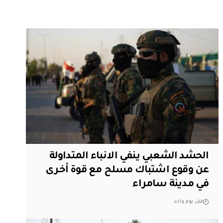
الحشد الشعبي ينفي الانباء المتداولة
عن وقوع اشتباك مسلح مع قوة أخرى
في مدينة سامراء
قبل يوم واحد