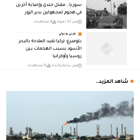
سوريا.. مقتل جندي وإصابة آخرين
في هجوم لمجهولين بدير الزور
قبل 53 دقيقة
8 مشاهدات
عربي ودولي
بلومبرغ: تركيا تقيد الملاحة بالبحر
الأسود بسبب الهجمات بين
روسيا وأوكرانيا
قبل ساعة واحدة
12 مشاهدات
شاهد المزيد..