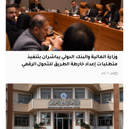
وزارة المالية والبنك الدولي يباشران بتنفيذ
متطلبات إعداد خارطة الطريق للتحول الرقمي
قبل 3 أيام