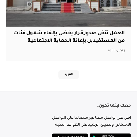
العمل تنفي صدور قرار يقضي بإلغاء شمول فئات
من المستفيدين بإعانة الحماية الاجتماعية
قبل 3 أيام
المزيد
معك اينما تكون..
ابقى على تواصل معنا عبر منصاتنا على التواصل
الاجتماعي وتطبيق الرشيد على الهواتف الذكية.