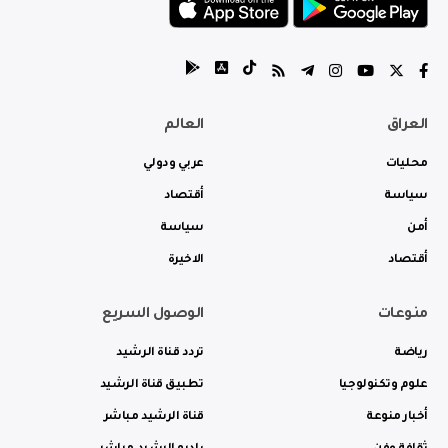
العراق
العالم
محليات
عربي ودولي
سياسة
أقتصاد
أمن
سياسة
أقتصاد
الاخيرة
منوعات
الوصول السريع
رياضة
تردد قناة الرشيد
علوم وتكنولوجيا
تطبيق قناة الرشيد
أخبار منوعة
قناة الرشيد مباشر