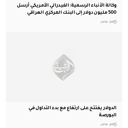
وكالة الأنباء الرسمية: الفيدرالي الأمريكي أرسل
500 مليون دولار إلى البنك المركزي العراقي
قبل يومين
الدولار يفتتح على ارتفاع مع بدء التداول في
البورصة
قبل يومين