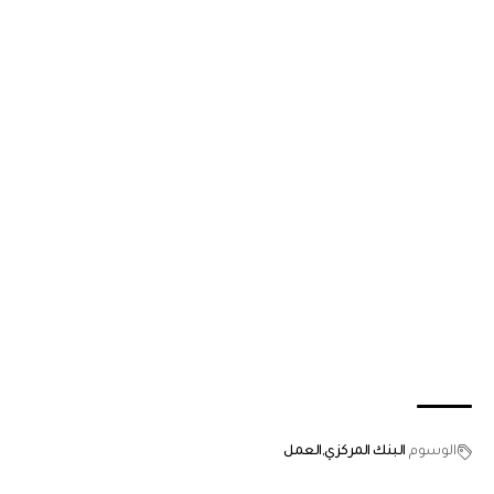
الوسوم
البنك المركزي
العمل