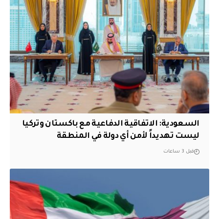
السعودية: الاتفاقية الدفاعية مع باكستان وتركيا
ليست تهديداً لأمن أي دولة في المنطقة
قبل 3 ساعات