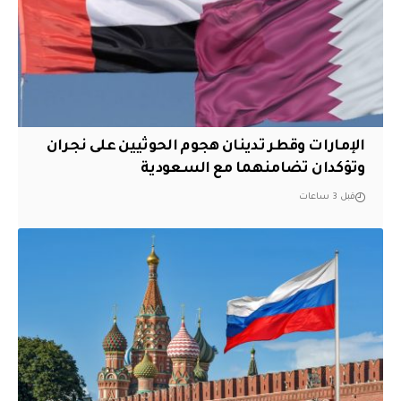
الإمارات وقطر تدينان هجوم الحوثيين على نجران
وتؤكدان تضامنهما مع السعودية
قبل 3 ساعات