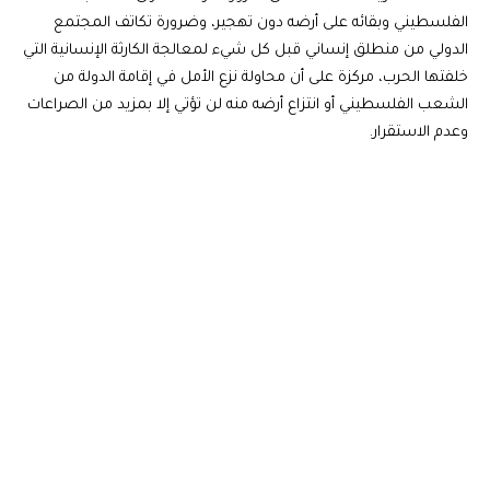
الفلسطيني وبقائه على أرضه دون تهجير، وضرورة تكاتف المجتمع
الدولي من منطلق إنساني قبل كل شيء لمعالجة الكارثة الإنسانية التي
خلفتها الحرب، مركزة على أن محاولة نزع الأمل في إقامة الدولة من
الشعب الفلسطيني أو انتزاع أرضه منه لن تؤتي إلا بمزيد من الصراعات
وعدم الاستقرار.