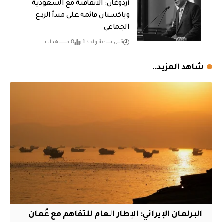
أردوغان: الاتفاقية مع السعودية
وباكستان قائمة على مبدأ الردع
الجماعي
قبل ساعة واحدة
8 مشاهدات
شاهد المزيد..
البرلمان الإيراني: الإطار العام للتفاهم مع عُمان