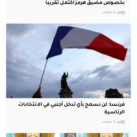
بخصوص مضيق هرمز اكتمل تقريبا
قبل 3 ساعات
فرنسا: لن نسمح بأي تدخل أجنبي في الانتخابات
الرئاسية
قبل 3 ساعات