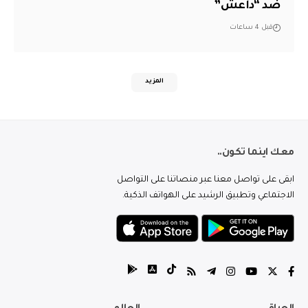
ضد “داعش”
قبل 4 ساعات
المزيد
معك اينما تكون..
ابقى على تواصل معنا عبر منصاتنا على التواصل
الاجتماعي وتطبيق الرشيد على الهواتف الذكية.