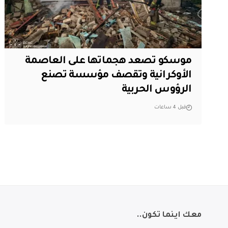
موسكو تصعد هجماتها على العاصمة
الأوكرانية وتقصف مؤسسة تصنع
الرؤوس الحربية
قبل 4 ساعات
معك اينما تكون..