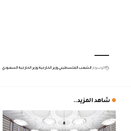
الوسوم
الشعب الفلسطيني
وزير الخارجية
وزير الخارجية السعودي
شاهد المزيد..