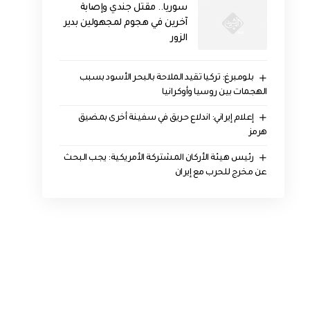
سوريا.. مقتل جندي وإصابة
آخرين في هجوم لمجهولين بدير
الزور
بلومبرغ: تركيا تقيد الملاحة بالبحر الأسود بسبب
الهجمات بين روسيا وأوكرانيا
إعلام إيراني: اندلاع حريق في سفينة أخرى بمضيق
هرمز
رئيس هيئة الأركان المشتركة الأمريكية: يجب البحث
عن مخرج للحرب مع إيران