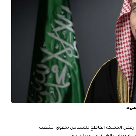
مشروعة
اثاء، رفض المملكة القاطع للمساس بحقوق الشعب