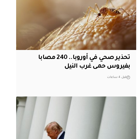
تحذير صحي في أوروبا.. 240 مصابا
بفيروس حمى غرب النيل
قبل 4 ساعات