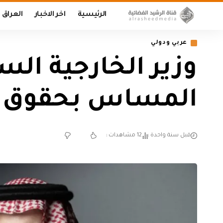
الرئيسية
اخر الاخبار
العراق
عربي ودولي
وزير الخارجية ا
المساس بحقوق ا
قبل سنة واحدة
12 مشاهدات