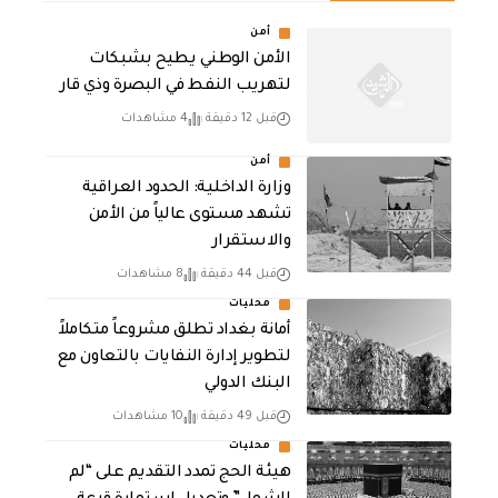
أمن
الأمن الوطني يطيح بشبكات
لتهريب النفط في البصرة وذي قار
قبل 12 دقيقة
4 مشاهدات
أمن
وزارة الداخلية: الحدود العراقية
تشهد مستوى عالياً من الأمن
والاستقرار
قبل 44 دقيقة
8 مشاهدات
محليات
أمانة بغداد تطلق مشروعاً متكاملاً
لتطوير إدارة النفايات بالتعاون مع
البنك الدولي
قبل 49 دقيقة
10 مشاهدات
محليات
هيئة الحج تمدد التقديم على “لم