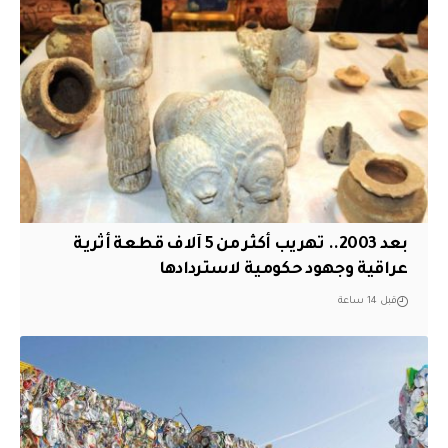
بعد 2003.. تهريب أكثر من 5 آلاف قطعة أثرية
عراقية وجهود حكومية لاستردادها
قبل 14 ساعة