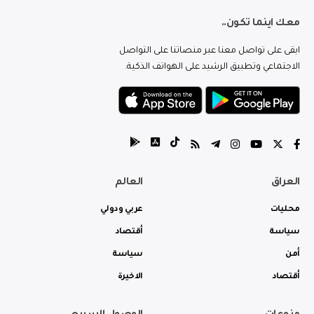
معك اينما تكون..
ابقى على تواصل معنا عبر منصاتنا على التواصل
الاجتماعي وتطبيق الرشيد على الهواتف الذكية.
العراق
العالم
محليات
عربي ودولي
سياسة
أقتصاد
أمن
سياسة
أقتصاد
الاخيرة