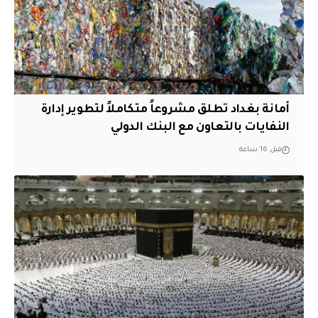
أمانة بغداد تطلق مشروعاً متكاملاً لتطوير إدارة
النفايات بالتعاون مع البنك الدولي
قبل 16 ساعة