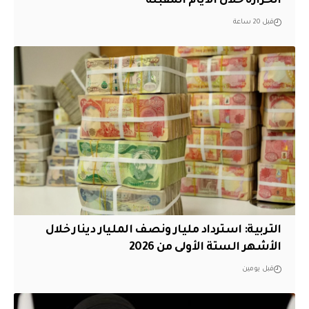
الحرارة خلال الأيام المقبلة
قبل 20 ساعة
التربية: استرداد مليار ونصف المليار دينار خلال
الأشهر الستة الأولى من 2026
قبل يومين