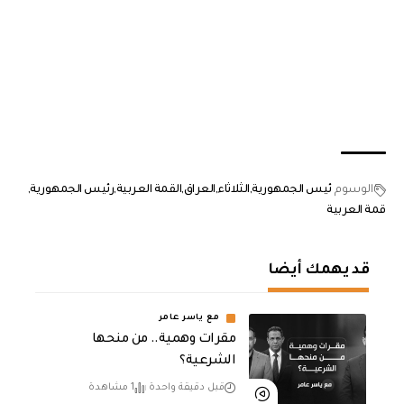
الوسوم
ئيس الجمهورية
الثلاثاء
العراق
القمة العربية
رئيس الجمهورية
قمة العربية
قد يهمك أيضا
مع ياسر عامر
مقرات وهمية.. من منحها
الشرعية؟
قبل دقيقة واحدة
1 مشاهدة