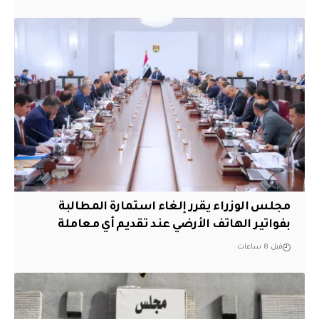
مجلس الوزراء يقرر إلغاء استمارة المطالبة
بفواتير الهاتف الأرضي عند تقديم أي معاملة
قبل 8 ساعات