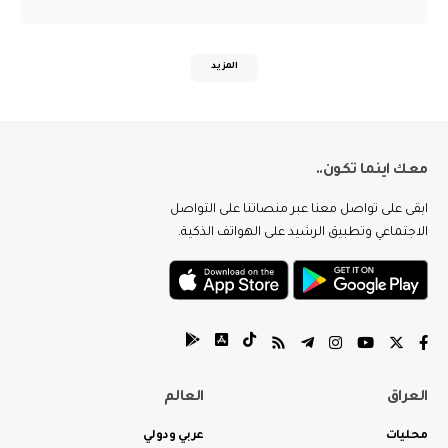
المزيد
معك اينما تكون..
ابقى على تواصل معنا عبر منصاتنا على التواصل
الاجتماعي وتطبيق الرشيد على الهواتف الذكية.
العراق
العالم
محليات
عربي ودولي