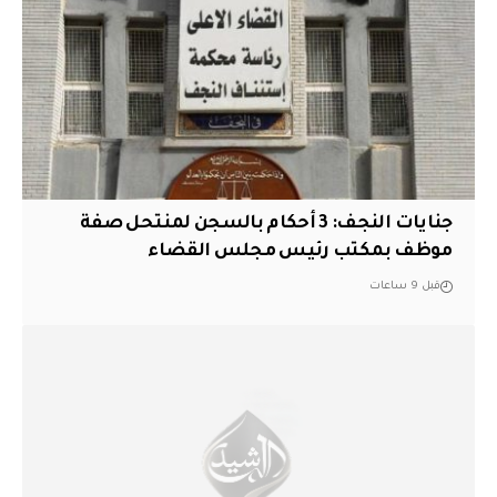
جنايات النجف: 3 أحكام بالسجن لمنتحل صفة
موظف بمكتب رئيس مجلس القضاء
قبل 9 ساعات