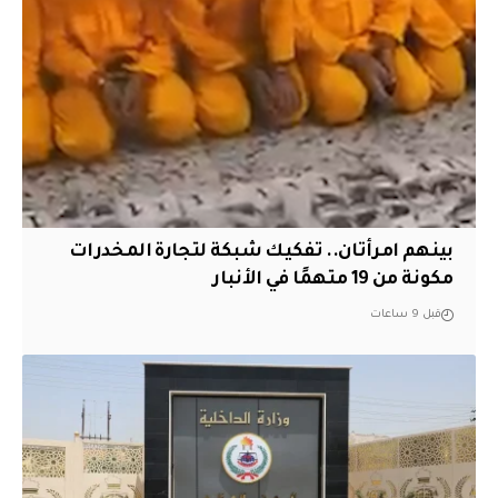
بينهم امرأتان.. تفكيك شبكة لتجارة المخدرات
مكونة من 19 متهمًا في الأنبار
قبل 9 ساعات