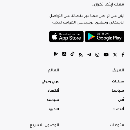
معك اينما تكون..
ابقى على تواصل معنا عبر منصاتنا على التواصل
الاجتماعي وتطبيق الرشيد على الهواتف الذكية.
العراق
العالم
محليات
عربي ودولي
سياسة
أقتصاد
أمن
سياسة
أقتصاد
الاخيرة
منوعات
الوصول السريع