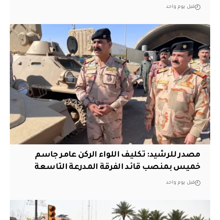
قبل يوم واحد
مصدر للرشيد: تكليف اللواء الركن عامر جاسم
خميس بمنصب قائد الفرقة المدرعة التاسعة
قبل يوم واحد