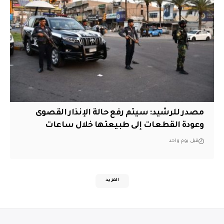
مصدر للرشيد: سيتم رفع حالة الإنذار القصوى
وعودة القطعات إلى طبيعتها خلال ساعات
قبل يوم واحد
المزيد