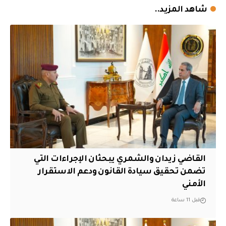
شاهد المزيد..
القاضي زيدان والشمري يبحثان الإجراءات التي
تضمن تحقيق سيادة القانون ودعم الاستقرار
الأمني
قبل 11 ساعة