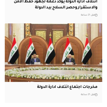
ائتلاف ادارة الدولة يؤكد دعمه لجهود حفظ الأمن
والاستقرار وحصر السلاح بيد الدولة
قبل 21 ساعة
مخرجات اجتماع ائتلاف ادارة الدولة
قبل 21 ساعة