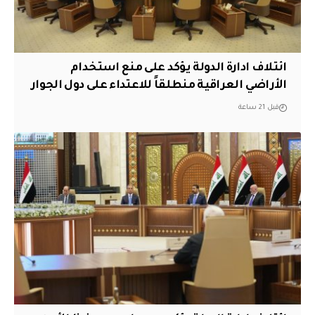
ائتلاف ادارة الدولة يؤكد على منع استخدام
الأراضي العراقية منطلقاً للاعتداء على دول الجوار
قبل 21 ساعة