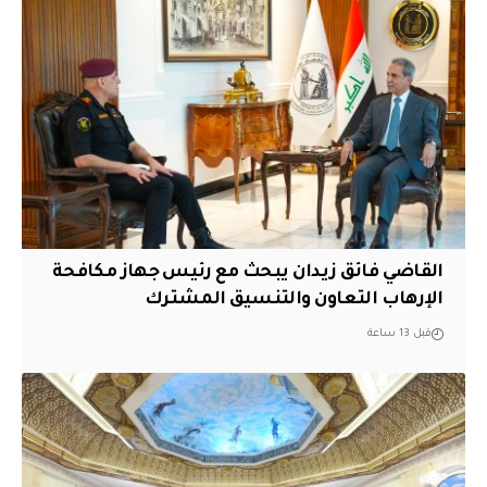
القاضي فائق زيدان يبحث مع رئيس جهاز مكافحة
الإرهاب التعاون والتنسيق المشترك
قبل 13 ساعة