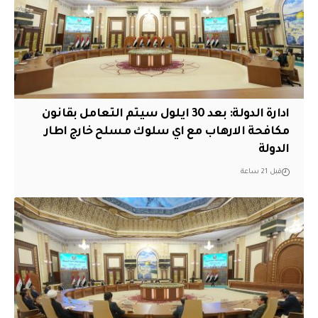
ادارة الدولة: بعد 30 ايلول سيتم التعامل بقانون
مكافحة الارهاب مع اي سلوك مسلح خارج اطار
الدولة
قبل 21 ساعة