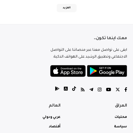
المزيد
معك اينما تكون..
ابقى على تواصل معنا عبر منصاتنا على التواصل
الاجتماعي وتطبيق الرشيد على الهواتف الذكية.
العراق
العالم
محليات
عربي ودولي
سياسة
أقتصاد