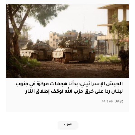
الجيش الإسرائيلي: بدأنا هجمات مركزة في جنوب
لبنان ردا على خرق حزب الله لوقف إطلاق النار
قبل يوم واحد
المزيد