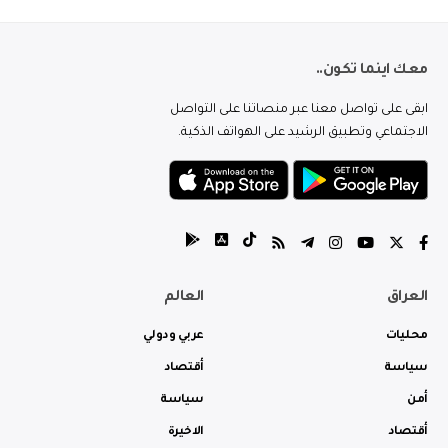
معك اينما تكون..
ابقى على تواصل معنا عبر منصاتنا على التواصل
الاجتماعي وتطبيق الرشيد على الهواتف الذكية.
العراق
العالم
محليات
عربي ودولي
سياسة
أقتصاد
أمن
سياسة
أقتصاد
الاخيرة