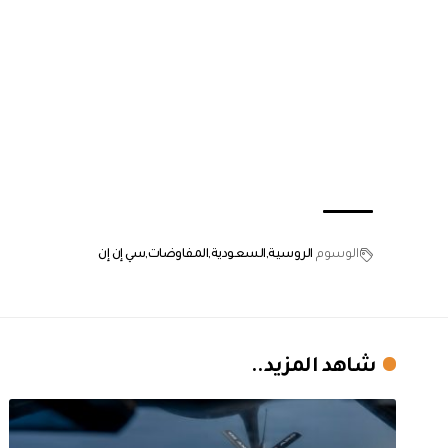
الوسوم
الروسية
السعودية
المفاوضات
سي إن إن
شاهد المزيد..