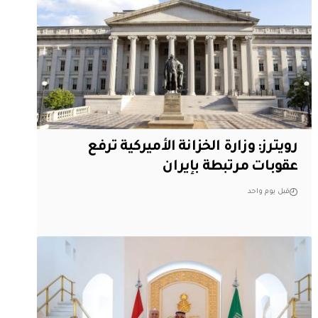
‏رويترز: وزارة الخزانة الأميركية ترفع
عقوبات مرتبطة بإيران
قبل يوم واحد