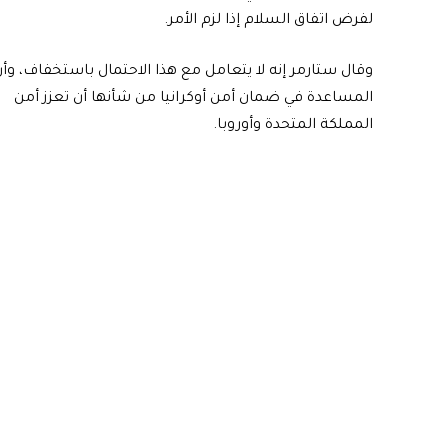
لفرض اتفاق السلام إذا لزم الأمر.
وقال ستارمر إنه لا يتعامل مع هذا الاحتمال باستخفاف، وأ
المساعدة في ضمان أمن أوكرانيا من شأنها أن تعزز أمن
المملكة المتحدة وأوروبا.