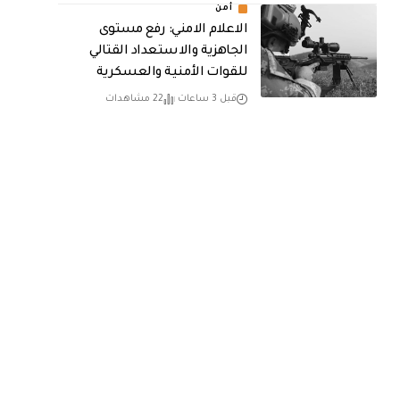
أمن
الاعلام الامني: رفع مستوى
الجاهزية والاستعداد القتالي
للقوات الأمنية والعسكرية
قبل 3 ساعات
22 مشاهدات