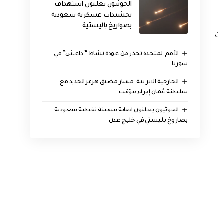
الحوثيون يعلنون استهداف
تحشيدات عسكرية سعودية
بصواريخ باليستية
ن
الأمم المتحدة تحذر من عودة نشاط ” داعش” في
سوريا
الخارجية الايرانية: مسار مضيق هرمز الجديد مع
سلطنة عُمان إجراء مؤقت
الحوثيون يعلنون اصابة سفينة نفطية سعودية
بصاروخ باليستي في خليج عدن