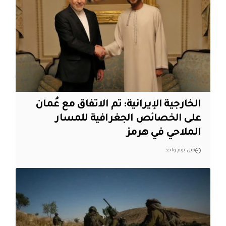
‏الخارجية الإيرانية: تم الاتفاق مع عُمان
على الخصائص الجغرافية للمسار
الملاحي في هرمز
قبل يوم واحد