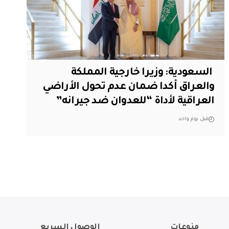
‏ السعودية: وزيرا خارجية المملكة
والعراق أكدا ضمان عدم تحول الأراضي
العراقية لأداة “للعدوان ضد جيرانه”
قبل يوم واحد
منوعات
الوصول السريع