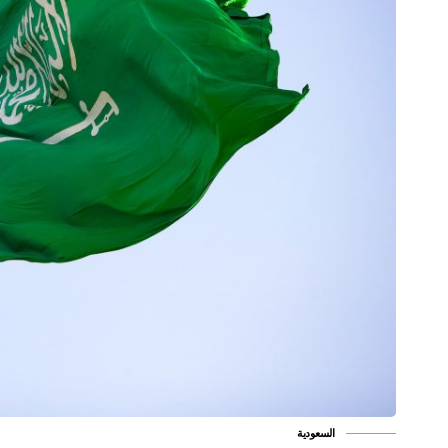
السعودية