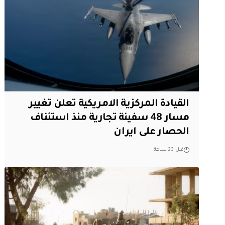
القيادة المركزية الامريكية تعلن تغيير
مسار 48 سفينة تجارية منذ استئناف
الحصار على ايران
قبل 23 ساعة