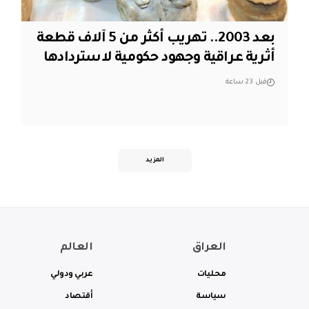
بعد 2003.. تهريب أكثر من 5 آلاف قطعة
أثرية عراقية وجهود حكومية لاستردادها
قبل 23 ساعة
المزيد
العراق
العالم
محليات
عربي ودولي
سياسة
أقتصاد