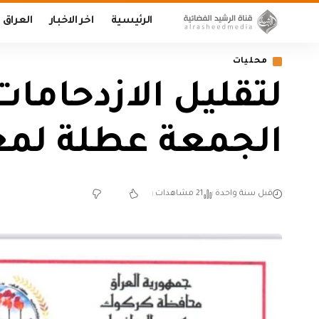
الرئيسية
اخر الاخبار
العراق
محليات
لتقليل الازدحامات
الجمعة عطلة لم
قبل سنة واحدة
21 مشاهدات