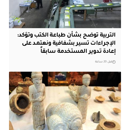
التربية توضح بشأن طباعة الكتب وتؤكد:
الإجراءات تسير بشفافية ونعتمد على
إعادة تدوير المستخدمة سابقاً
قبل 20 ساعة