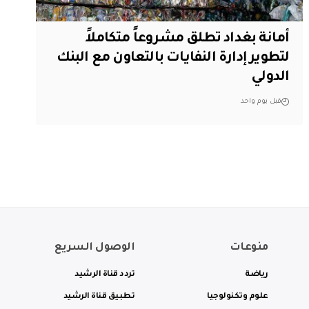
أمانة بغداد تطلق مشروعاً متكاملاً
لتطوير إدارة النفايات بالتعاون مع البنك
الدولي
قبل يوم واحد
منوعات
الوصول السريع
رياضة
تردد قناة الرشيد
علوم وتكنولوجيا
تطبيق قناة الرشيد