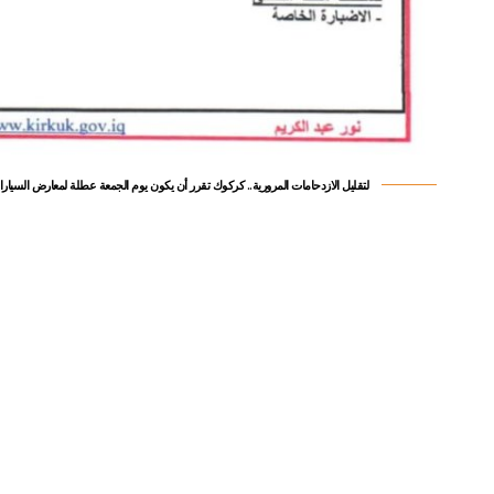
لتقليل الازدحامات المرورية.. كركوك تقرر أن يكون يوم الجمعة عطلة لمعارض السيار