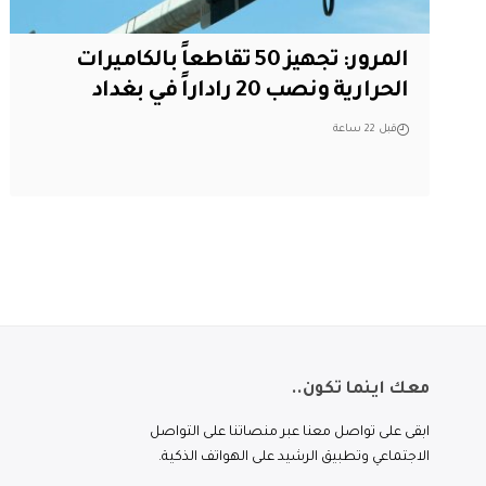
المرور: تجهيز 50 تقاطعاً بالكاميرات
الحرارية ونصب 20 راداراً في بغداد
قبل 22 ساعة
معك اينما تكون..
ابقى على تواصل معنا عبر منصاتنا على التواصل
الاجتماعي وتطبيق الرشيد على الهواتف الذكية.