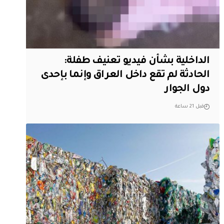
الداخلية بشأن فيديو تعنيف طفلة:
الحادثة لم تقع داخل العراق وإنما بإحدى
دول الجوار
قبل 21 ساعة