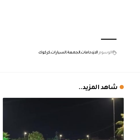
الوسوم
الازدحامات
الجمعة
السيارات
كركوك
شاهد المزيد..