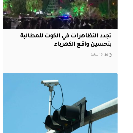
تجدد التظاهرات في الكوت للمطالبة
بتحسين واقع الكهرباء
قبل 16 ساعة