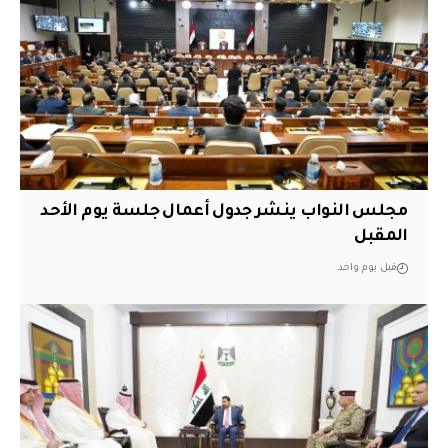
مجلس النواب ينشر جدول أعمال جلسة يوم الأحد
المقبل
قبل يوم واحد