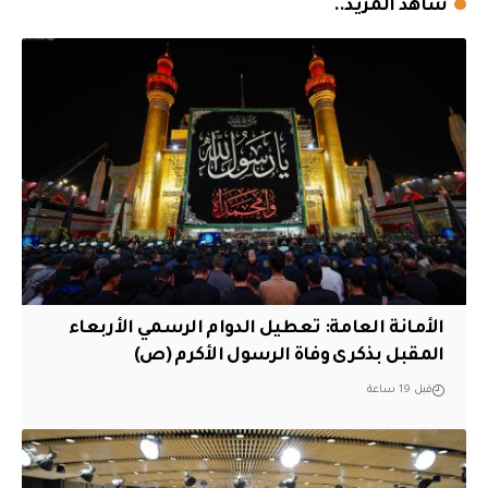
شاهد المزيد..
الأمانة العامة: تعطيل الدوام الرسمي الأربعاء
المقبل بذكرى وفاة الرسول الأكرم (ص)
قبل 19 ساعة