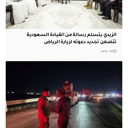
الزيدي يتسلم رسالة من القيادة السعودية
تتضمن تجديد دعوته لزيارة الرياض
قبل يومين