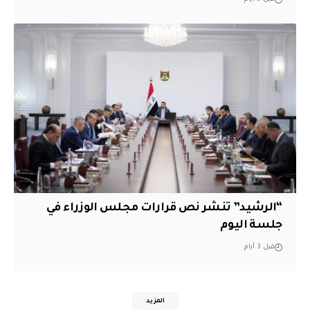
“الرشيد” تنشر نص قرارات مجلس الوزراء في
جلسة اليوم
قبل 3 أيام
المزيد