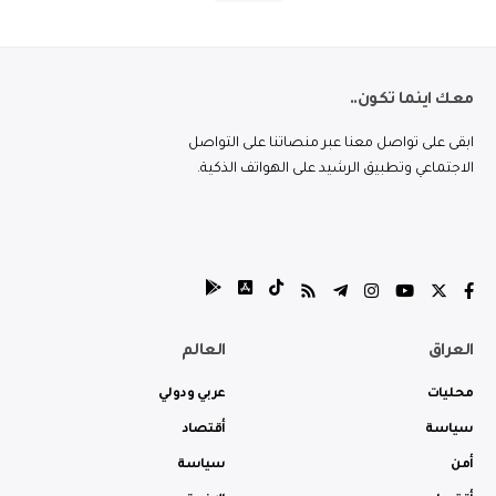
معك اينما تكون..
ابقى على تواصل معنا عبر منصاتنا على التواصل
الاجتماعي وتطبيق الرشيد على الهواتف الذكية.
العراق
العالم
محليات
عربي ودولي
سياسة
أقتصاد
أمن
سياسة