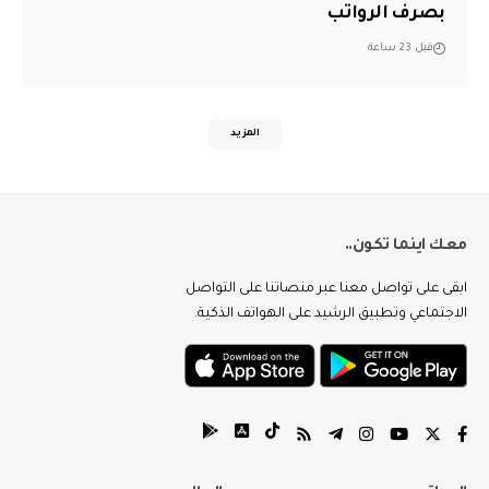
بصرف الرواتب
قبل 23 ساعة
المزيد
معك اينما تكون..
ابقى على تواصل معنا عبر منصاتنا على التواصل
الاجتماعي وتطبيق الرشيد على الهواتف الذكية.