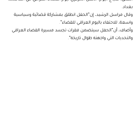
بغداد.
وقال مراسل الرشيد، إن”الحفل انطلق بمشاركة قضائية وسياسية
واسعة، للاحتفاء باليوم العراقي للقضاء”.
وأضاف، أن”الحفل سيتضمن فقرات تجسد مسيرة القضاء العراقي
والتحديات التي واجهته طوال تاريخه”.