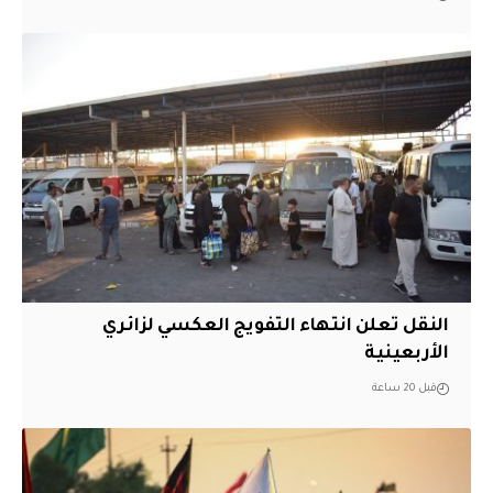
النقل تعلن انتهاء التفويج العكسي لزائري
الأربعينية
قبل 20 ساعة