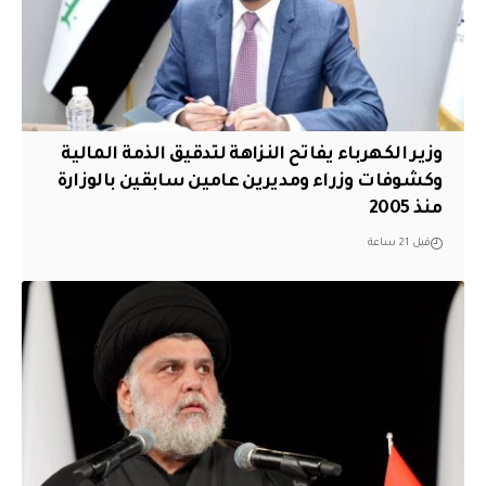
وزير الكهرباء يفاتح النزاهة لتدقيق الذمة المالية
وكشوفات وزراء ومديرين عامين سابقين بالوزارة
منذ 2005
قبل 21 ساعة