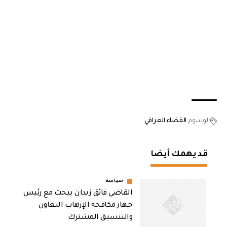
الوسوم
القضاء العراقي
قد يهمك أيضا
سياسة
القاضي فائق زيدان يبحث مع رئيس
جهاز مكافحة الإرهاب التعاون
والتنسيق المشترك