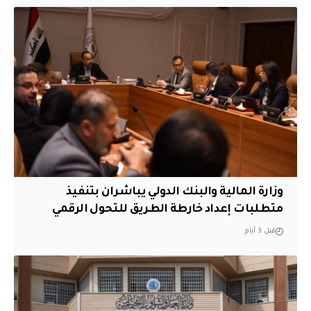
وزارة المالية والبنك الدولي يباشران بتنفيذ
متطلبات إعداد خارطة الطريق للتحول الرقمي
قبل 3 أيام