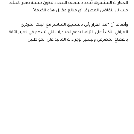
العقارات المشمولة تُحدد بالسقف المحدد لتكون بنسبة صفر بالمئة،
حيث لن يتقاضى المصرف أي مبالغ مقابل هذه الخدمة”.
وأضاف أن “هذا القرار يأتي بالتنسيق المباشر مع البنك المركزي
العراقي، تأكيداً على التزامنا بدعم المبادرات التي تسهم في تعزيز الثقة
بالقطاع المصرفي وتيسير الإجراءات المالية على المواطنين