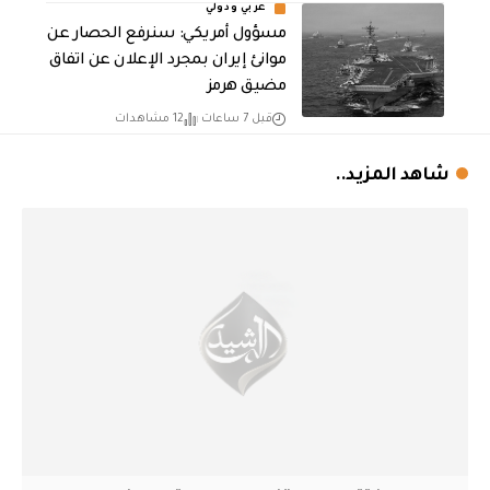
عربي ودولي
مسؤول أمريكي: سنرفع الحصار عن
موانئ إيران بمجرد الإعلان عن اتفاق
مضيق هرمز
قبل 7 ساعات
12 مشاهدات
شاهد المزيد..